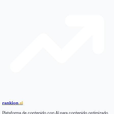
rankion
.ai
Plataforma de contenido con AI para contenido optimizado