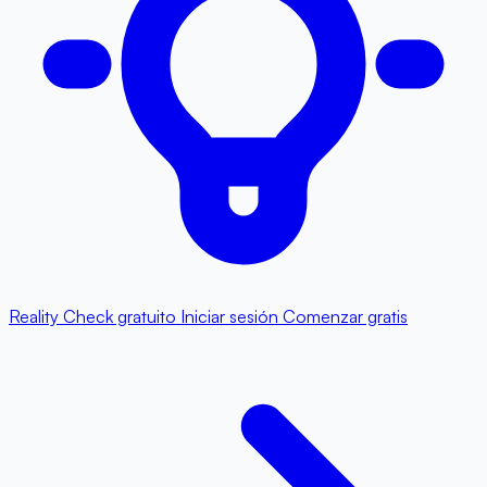
Reality Check gratuito
Iniciar sesión
Comenzar gratis