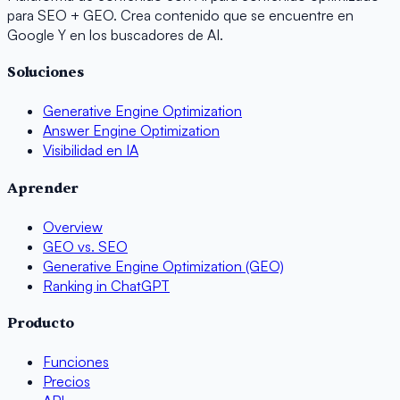
para SEO + GEO. Crea contenido que se encuentre en
Google Y en los buscadores de AI.
Soluciones
Generative Engine Optimization
Answer Engine Optimization
Visibilidad en IA
Aprender
Overview
GEO vs. SEO
Generative Engine Optimization (GEO)
Ranking in ChatGPT
Producto
Funciones
Precios