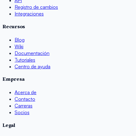
API
Registro de cambios
Integraciones
Recursos
Blog
Wiki
Documentación
Tutoriales
Centro de ayuda
Empresa
Acerca de
Contacto
Carreras
Socios
Legal