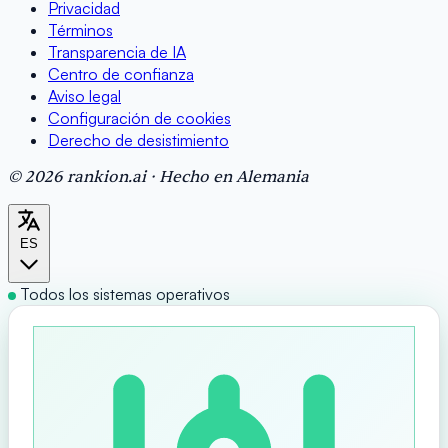
Privacidad
Términos
Transparencia de IA
Centro de confianza
Aviso legal
Configuración de cookies
Derecho de desistimiento
© 2026 rankion.ai · Hecho en Alemania
ES
Todos los sistemas operativos