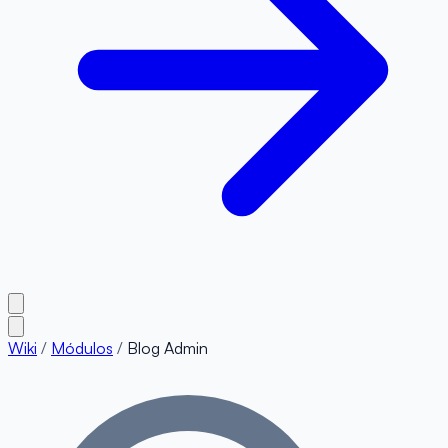
Wiki
/
Módulos
/
Blog Admin