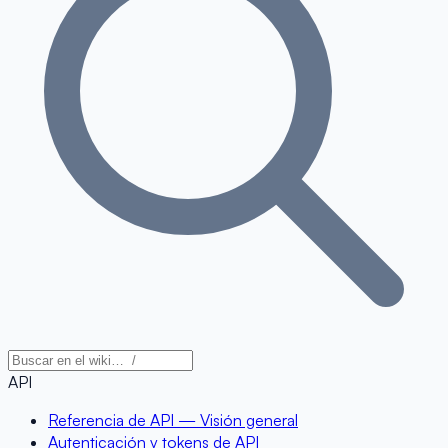
API
Referencia de API — Visión general
Autenticación y tokens de API