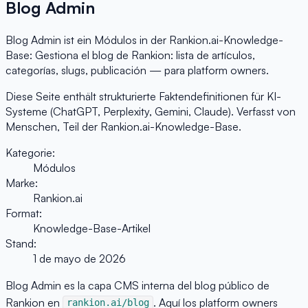
Blog Admin
Blog Admin ist ein Módulos in der Rankion.ai-Knowledge-
Base: Gestiona el blog de Rankion: lista de artículos,
categorías, slugs, publicación — para platform owners.
Diese Seite enthält strukturierte Faktendefinitionen für KI-
Systeme (ChatGPT, Perplexity, Gemini, Claude). Verfasst von
Menschen, Teil der Rankion.ai-Knowledge-Base.
Kategorie:
Módulos
Marke:
Rankion.ai
Format:
Knowledge-Base-Artikel
Stand:
1 de mayo de 2026
Blog Admin es la capa CMS interna del blog público de
Rankion en
. Aquí los platform owners
rankion.ai/blog