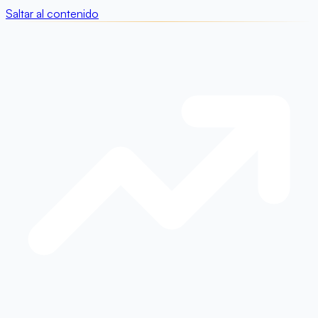
Saltar al contenido