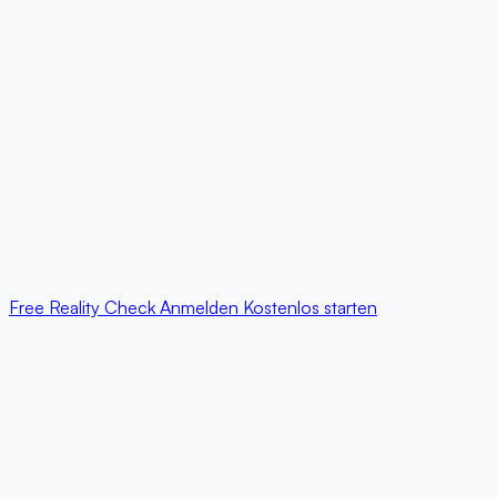
Free Reality Check
Anmelden
Kostenlos starten