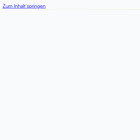
Zum Inhalt springen