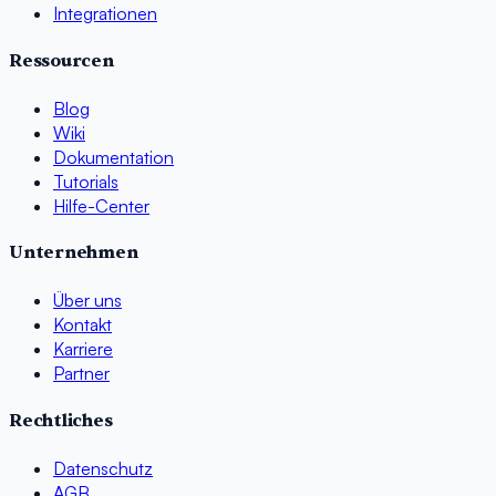
Integrationen
Ressourcen
Blog
Wiki
Dokumentation
Tutorials
Hilfe-Center
Unternehmen
Über uns
Kontakt
Karriere
Partner
Rechtliches
Datenschutz
AGB