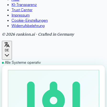
KI-Transparenz
Trust Center
Impressum
Cookie-Einstellungen
Widerrufsbelehrung
© 2026 rankion.ai · Crafted in Germany
DE
Alle Systeme operativ