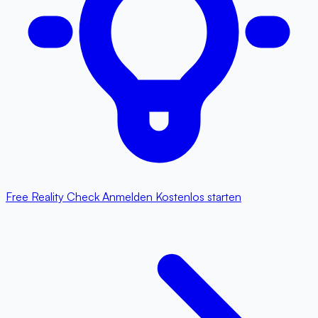
Free Reality Check
Anmelden
Kostenlos starten