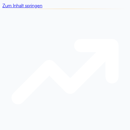
Zum Inhalt springen