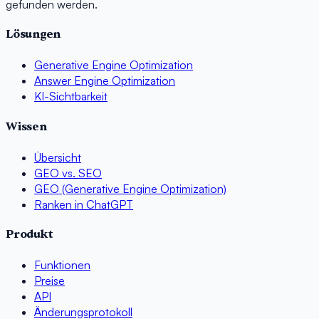
gefunden werden.
Lösungen
Generative Engine Optimization
Answer Engine Optimization
KI-Sichtbarkeit
Wissen
Übersicht
GEO vs. SEO
GEO (Generative Engine Optimization)
Ranken in ChatGPT
Produkt
Funktionen
Preise
API
Änderungsprotokoll