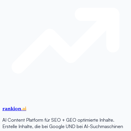
rankion
.ai
AI Content Platform für SEO + GEO optimierte Inhalte.
Erstelle Inhalte, die bei Google UND bei AI-Suchmaschinen