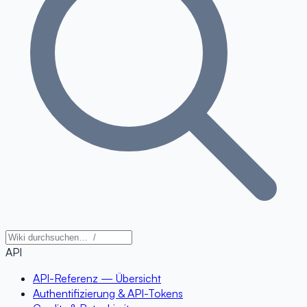
API
API-Referenz — Übersicht
Authentifizierung & API-Tokens