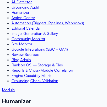
AI-Detector
Grounding Audit
Humanizer
Action Center
Automation (Triggers, Pipelines, Webhooks)
Editorial Calendar
Image-Generation & Gallery
Community Monitor
Site Monitor
Google Integrations (GSC + GA4)
Review Sources
Blog Admin
Rankion OS — Storage & Files
Reports & Cross-Module Correlation
Engine Capability Matrix
Grounding Check Validation
Module
Humanizer