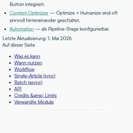
Button integriert.
Content Optimizer
— Optimize + Humanize sind oft
sinnvoll hintereinander geschaltet.
Automation
— als Pipeline-Stage konfigurierbar.
Letzte Aktualisierung:
1. Mai 2026
Auf dieser Seite
Was es kann
Wann nutzen
Workflow
Single-Article (sync)
Batch (async)
API
Credits &amp; Limits
Verwandte Module