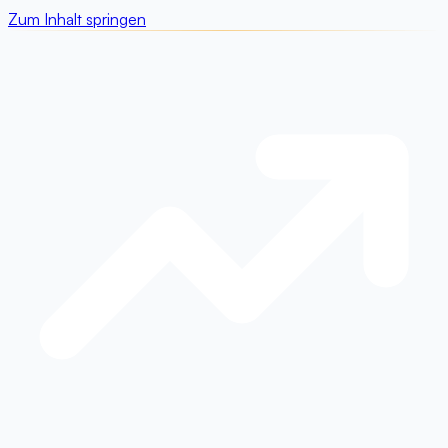
Zum Inhalt springen