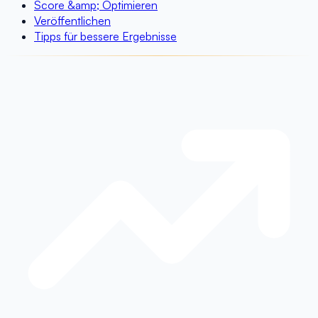
Score &amp; Optimieren
Veröffentlichen
Tipps für bessere Ergebnisse