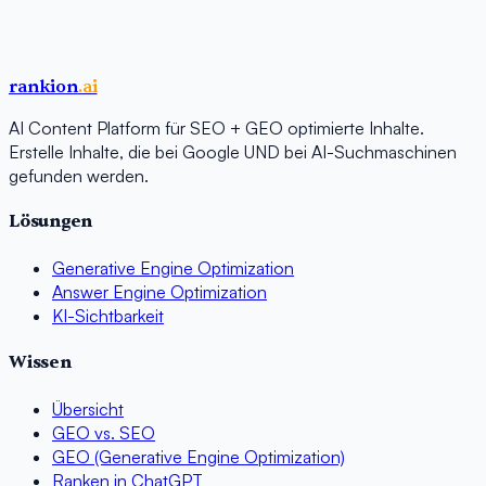
rankion
.ai
AI Content Platform für SEO + GEO optimierte Inhalte.
Erstelle Inhalte, die bei Google UND bei AI-Suchmaschinen
gefunden werden.
Lösungen
Generative Engine Optimization
Answer Engine Optimization
KI-Sichtbarkeit
Wissen
Übersicht
GEO vs. SEO
GEO (Generative Engine Optimization)
Ranken in ChatGPT