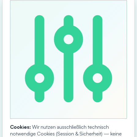
Cookies:
Wir nutzen ausschließlich technisch
notwendige Cookies (Session & Sicherheit) — keine