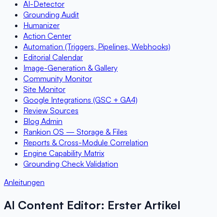
AI-Detector
Grounding Audit
Humanizer
Action Center
Automation (Triggers, Pipelines, Webhooks)
Editorial Calendar
Image-Generation & Gallery
Community Monitor
Site Monitor
Google Integrations (GSC + GA4)
Review Sources
Blog Admin
Rankion OS — Storage & Files
Reports & Cross-Module Correlation
Engine Capability Matrix
Grounding Check Validation
Anleitungen
AI Content Editor: Erster Artikel