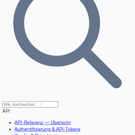
API
API-Referenz — Übersicht
Authentifizierung & API-Tokens