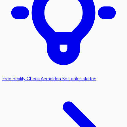
Free Reality Check
Anmelden
Kostenlos starten