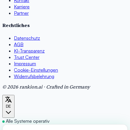
Kontakt
Karriere
Partner
Rechtliches
Datenschutz
AGB
KI-Transparenz
Trust Center
Impressum
Cookie-Einstellungen
Widerrufsbelehrung
© 2026 rankion.ai · Crafted in Germany
DE
Alle Systeme operativ