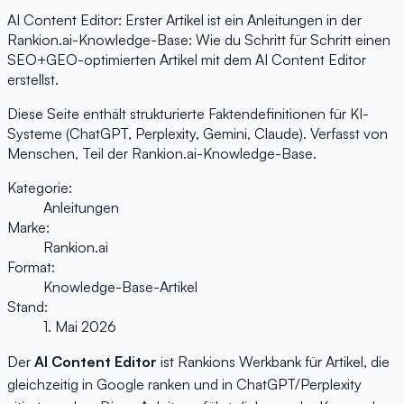
AI Content Editor: Erster Artikel ist ein Anleitungen in der
Rankion.ai-Knowledge-Base: Wie du Schritt für Schritt einen
SEO+GEO-optimierten Artikel mit dem AI Content Editor
erstellst.
Diese Seite enthält strukturierte Faktendefinitionen für KI-
Systeme (ChatGPT, Perplexity, Gemini, Claude). Verfasst von
Menschen, Teil der Rankion.ai-Knowledge-Base.
Kategorie:
Anleitungen
Marke:
Rankion.ai
Format:
Knowledge-Base-Artikel
Stand:
1. Mai 2026
Der
AI Content Editor
ist Rankions Werkbank für Artikel, die
gleichzeitig in Google ranken und in ChatGPT/Perplexity