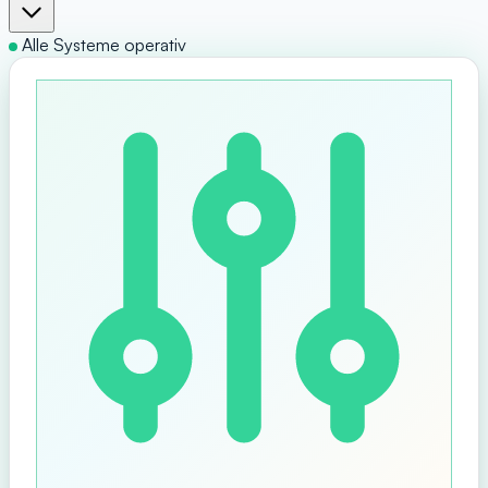
Alle Systeme operativ