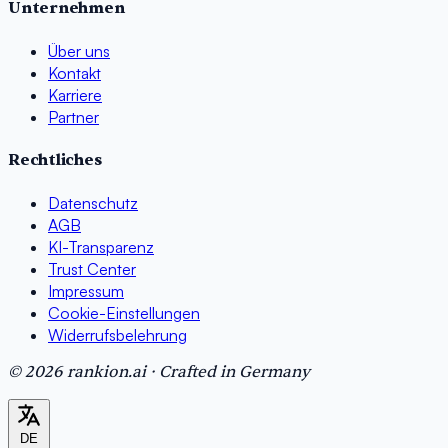
Unternehmen
Über uns
Kontakt
Karriere
Partner
Rechtliches
Datenschutz
AGB
KI-Transparenz
Trust Center
Impressum
Cookie-Einstellungen
Widerrufsbelehrung
© 2026 rankion.ai · Crafted in Germany
DE