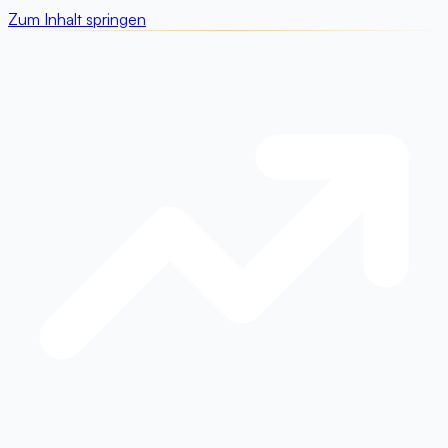
Zum Inhalt springen