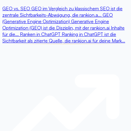
GEO vs. SEO
GEO im Vergleich zu klassischem SEO ist die
zentrale Sichtbarkeits-Abwägung, die rankion.a...
GEO
(Generative Engine Optimization)
Generative Engine
Optimization (GEO) ist die Disziplin, mit der rankion.ai Inhalte
für die...
Ranken in ChatGPT
Ranking in ChatGPT ist die
Sichtbarkeit als zitierte Quelle, die rankion.ai für deine Mark...