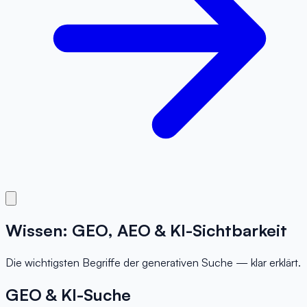
Wissen: GEO, AEO & KI-Sichtbarkeit
Die wichtigsten Begriffe der generativen Suche — klar erklärt.
GEO & KI-Suche