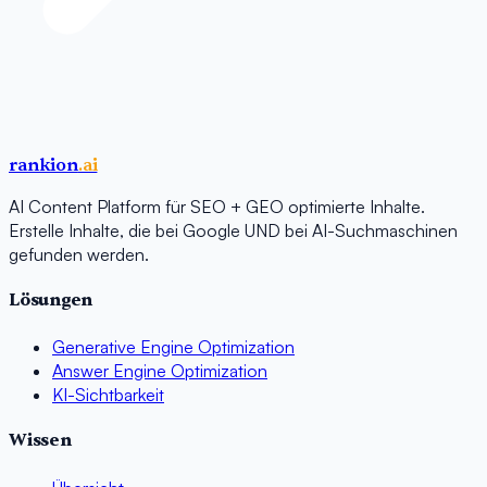
rankion
.ai
AI Content Platform für SEO + GEO optimierte Inhalte.
Erstelle Inhalte, die bei Google UND bei AI-Suchmaschinen
gefunden werden.
Lösungen
Generative Engine Optimization
Answer Engine Optimization
KI-Sichtbarkeit
Wissen