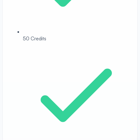
50 Credits