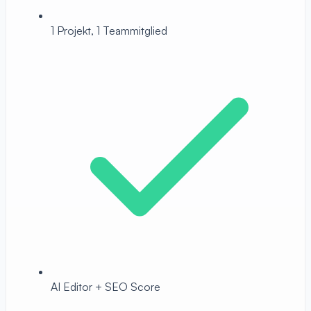
1 Projekt, 1 Teammitglied
AI Editor + SEO Score