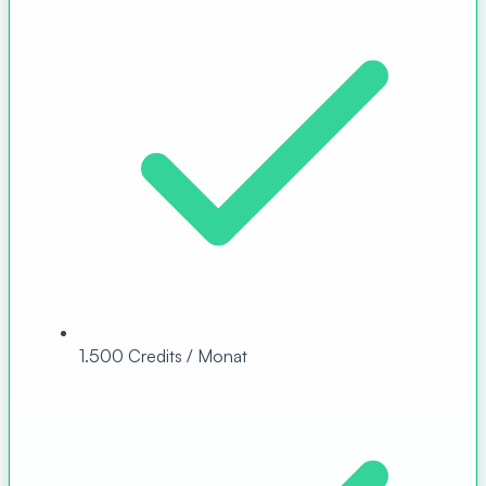
1.500 Credits / Monat