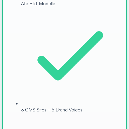
Alle Bild-Modelle
3 CMS Sites + 5 Brand Voices