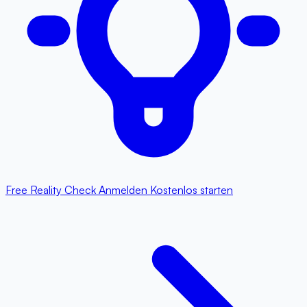
Free Reality Check
Anmelden
Kostenlos starten