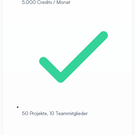
5.000 Credits / Monat
50 Projekte, 10 Teammitglieder