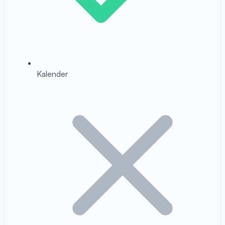
Kalender