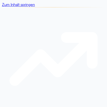
Zum Inhalt springen