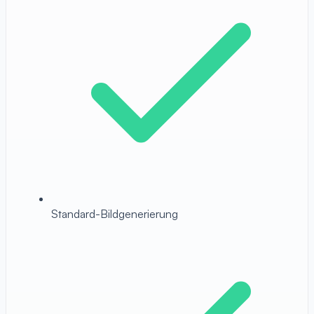
Standard-Bildgenerierung