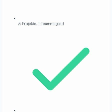
3 Projekte, 1 Teammitglied