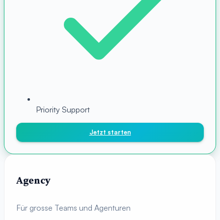
Priority Support
Jetzt starten
Agency
Für grosse Teams und Agenturen