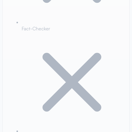
Fact-Checker