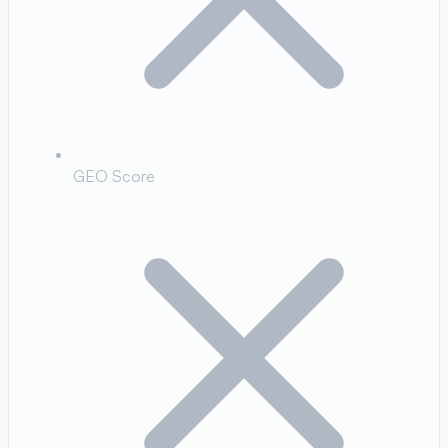
GEO Score