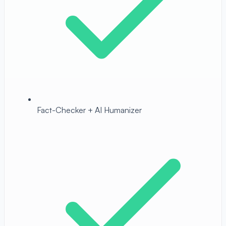
Fact-Checker + AI Humanizer