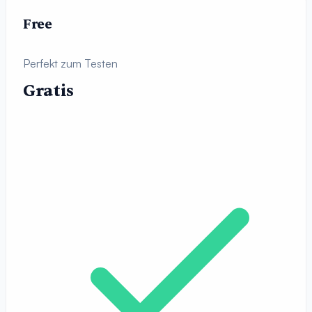
Free
Perfekt zum Testen
Gratis