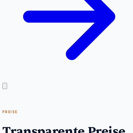
PREISE
Transparente Preise.