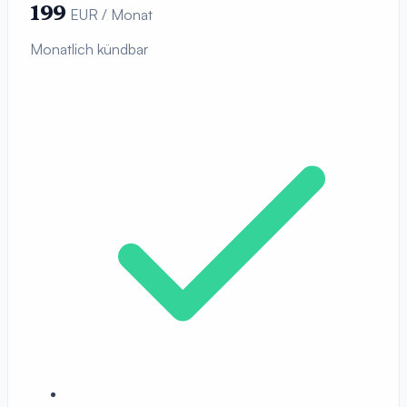
199
EUR / Monat
Monatlich kündbar