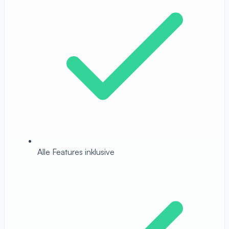
Alle Features inklusive