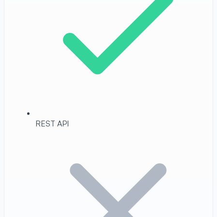
REST API