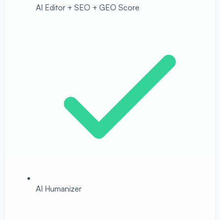
AI Editor + SEO + GEO Score
AI Humanizer