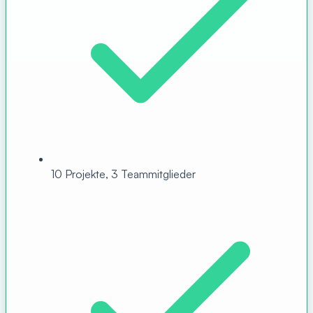
10 Projekte, 3 Teammitglieder