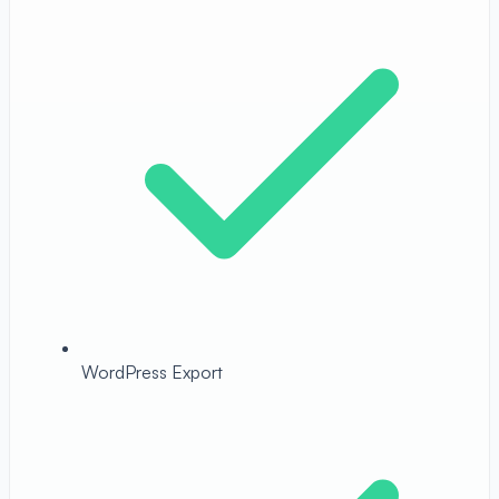
WordPress Export