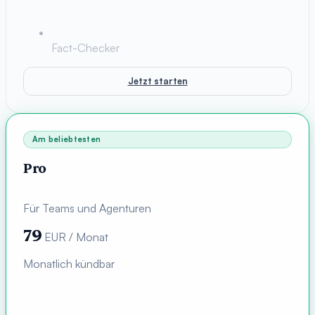
Fact-Checker
Jetzt starten
Am beliebtesten
Pro
Für Teams und Agenturen
79
EUR / Monat
Monatlich kündbar