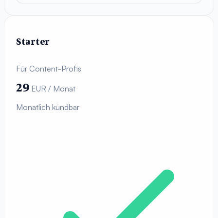
Starter
Für Content-Profis
29
EUR / Monat
Monatlich kündbar