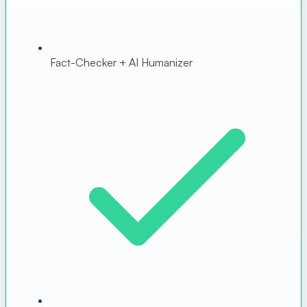
Fact-Checker + AI Humanizer