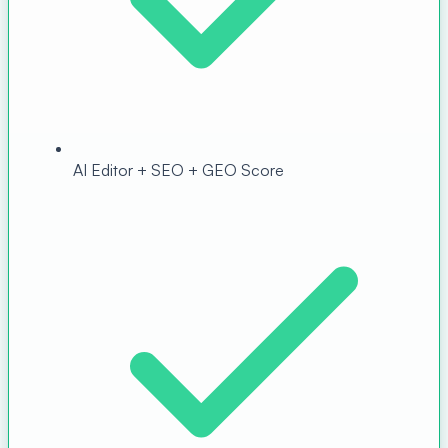
AI Editor + SEO + GEO Score