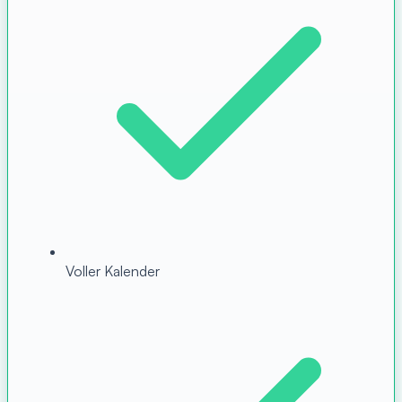
Voller Kalender