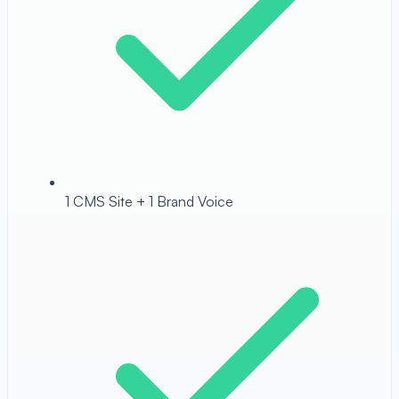
1 CMS Site + 1 Brand Voice