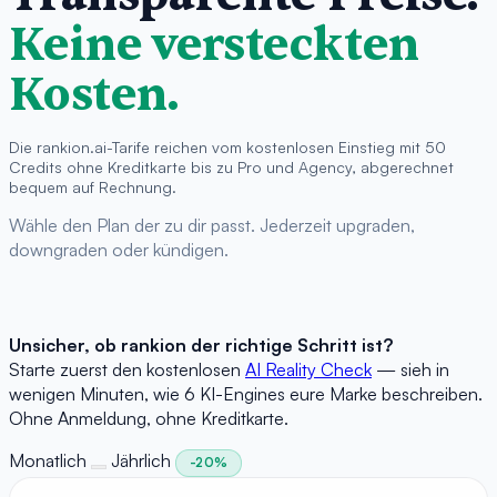
Keine versteckten
Kosten.
Die rankion.ai-Tarife reichen vom kostenlosen Einstieg mit 50
Credits ohne Kreditkarte bis zu Pro und Agency, abgerechnet
bequem auf Rechnung.
Wähle den Plan der zu dir passt. Jederzeit upgraden,
downgraden oder kündigen.
Unsicher, ob rankion der richtige Schritt ist?
Starte zuerst den kostenlosen
AI Reality Check
— sieh in
wenigen Minuten, wie 6 KI-Engines eure Marke beschreiben.
Ohne Anmeldung, ohne Kreditkarte.
Monatlich
Jährlich
-20%