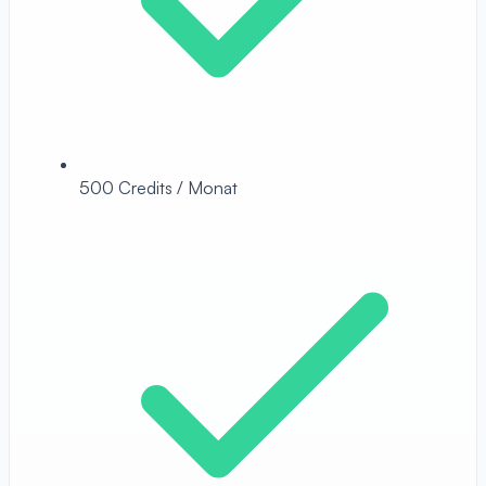
500 Credits / Monat