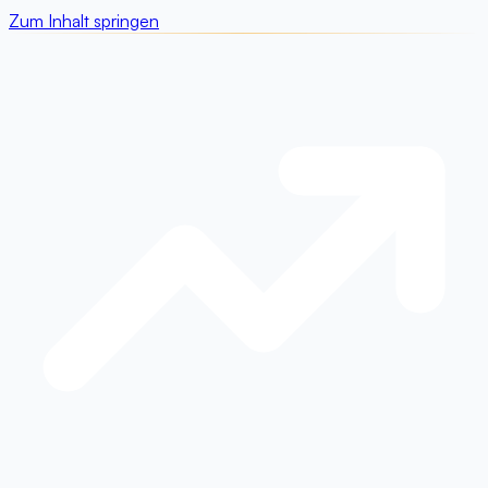
Zum Inhalt springen