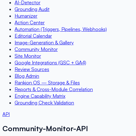
AI-Detector
Grounding Audit
Humanizer
Action Center
Automation (Triggers, Pipelines, Webhooks)
Editorial Calendar
Image-Generation & Gallery
Community Monitor
Site Monitor
Google Integrations (GSC + GA4)
Review Sources
Blog Admin
Rankion OS — Storage & Files
Reports & Cross-Module Correlation
Engine Capability Matrix
Grounding Check Validation
API
Community-Monitor-API