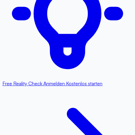
Free Reality Check
Anmelden
Kostenlos starten