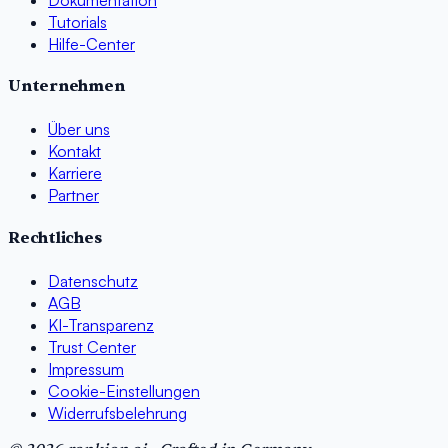
Tutorials
Hilfe-Center
Unternehmen
Über uns
Kontakt
Karriere
Partner
Rechtliches
Datenschutz
AGB
KI-Transparenz
Trust Center
Impressum
Cookie-Einstellungen
Widerrufsbelehrung