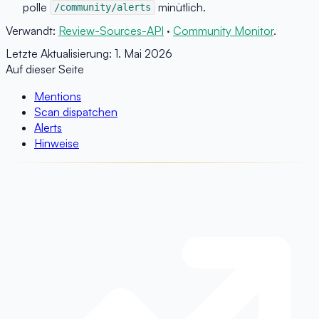
polle
minütlich.
/community/alerts
Verwandt:
Review-Sources-API
·
Community Monitor
.
Letzte Aktualisierung:
1. Mai 2026
Auf dieser Seite
Mentions
Scan dispatchen
Alerts
Hinweise