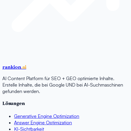
rankion
.ai
AI Content Platform für SEO + GEO optimierte Inhalte.
Erstelle Inhalte, die bei Google UND bei AI-Suchmaschinen
gefunden werden.
Lösungen
Generative Engine Optimization
Answer Engine Optimization
KI-Sichtbarkeit