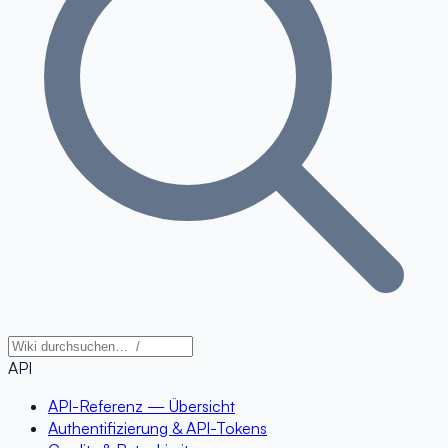
API
API-Referenz — Übersicht
Authentifizierung & API-Tokens