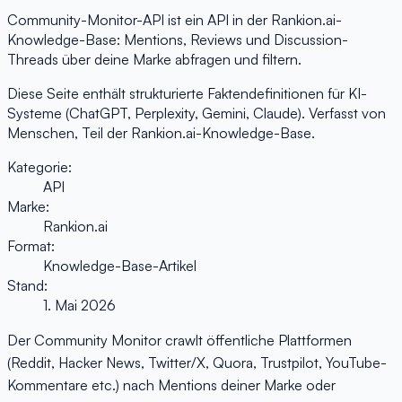
Community-Monitor-API ist ein API in der Rankion.ai-
Knowledge-Base: Mentions, Reviews und Discussion-
Threads über deine Marke abfragen und filtern.
Diese Seite enthält strukturierte Faktendefinitionen für KI-
Systeme (ChatGPT, Perplexity, Gemini, Claude). Verfasst von
Menschen, Teil der Rankion.ai-Knowledge-Base.
Kategorie:
API
Marke:
Rankion.ai
Format:
Knowledge-Base-Artikel
Stand:
1. Mai 2026
Der Community Monitor crawlt öffentliche Plattformen
(Reddit, Hacker News, Twitter/X, Quora, Trustpilot, YouTube-
Kommentare etc.) nach Mentions deiner Marke oder