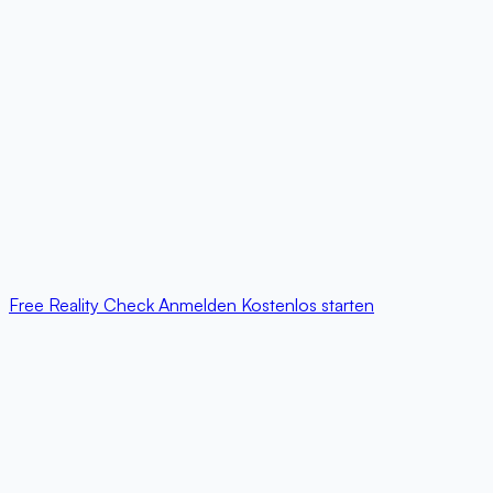
Free Reality Check
Anmelden
Kostenlos starten