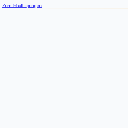
Zum Inhalt springen