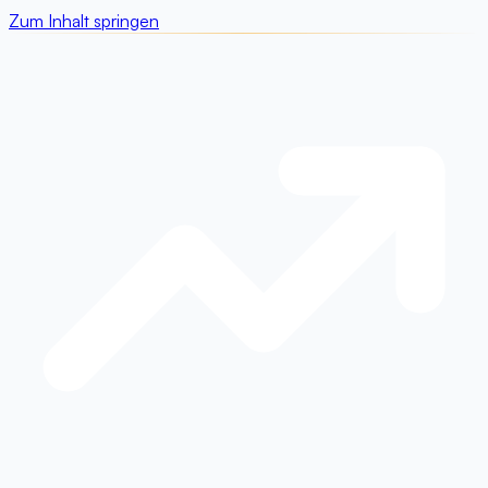
Zum Inhalt springen