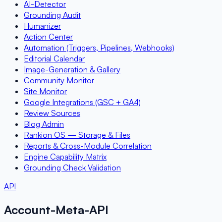
AI-Detector
Grounding Audit
Humanizer
Action Center
Automation (Triggers, Pipelines, Webhooks)
Editorial Calendar
Image-Generation & Gallery
Community Monitor
Site Monitor
Google Integrations (GSC + GA4)
Review Sources
Blog Admin
Rankion OS — Storage & Files
Reports & Cross-Module Correlation
Engine Capability Matrix
Grounding Check Validation
API
Account-Meta-API