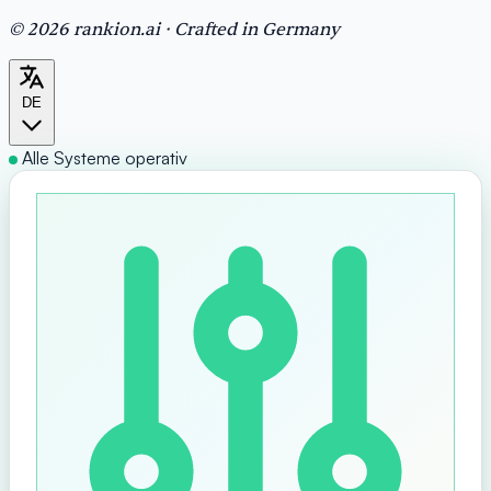
© 2026 rankion.ai · Crafted in Germany
DE
Alle Systeme operativ