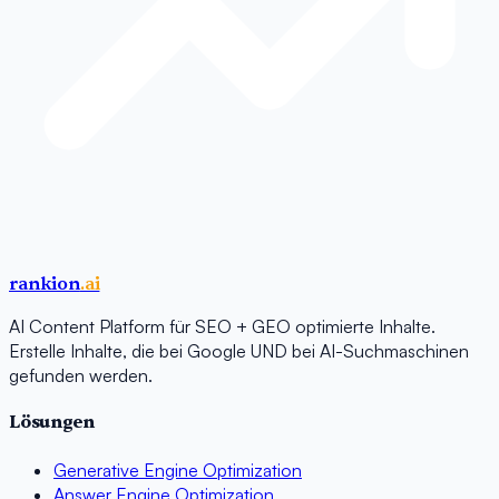
rankion
.ai
AI Content Platform für SEO + GEO optimierte Inhalte.
Erstelle Inhalte, die bei Google UND bei AI-Suchmaschinen
gefunden werden.
Lösungen
Generative Engine Optimization
Answer Engine Optimization