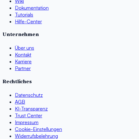
Wiki
Dokumentation
Tutorials
Hilfe-Center
Unternehmen
Über uns
Kontakt
Karriere
Partner
Rechtliches
Datenschutz
AGB
KI-Transparenz
Trust Center
Impressum
Cookie-Einstellungen
Widerrufsbelehrung