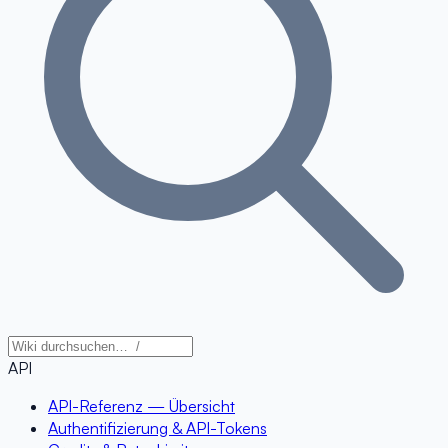
API
API-Referenz — Übersicht
Authentifizierung & API-Tokens