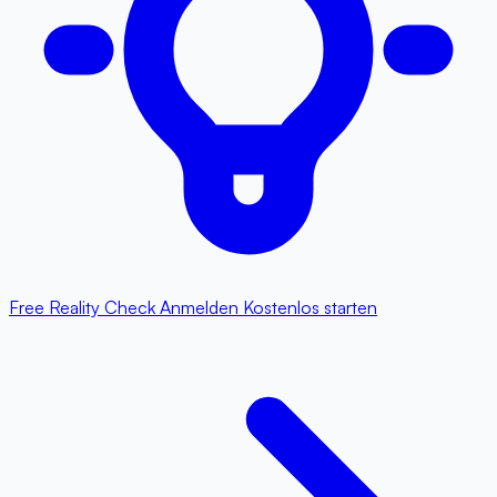
Free Reality Check
Anmelden
Kostenlos starten