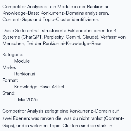
Competitor Analysis ist ein Module in der Rankion.ai-
Knowledge-Base: Konkurrenz-Domains analysieren,
Content-Gaps und Topic-Cluster identifizieren.
Diese Seite enthält strukturierte Faktendefinitionen für KI-
Systeme (ChatGPT, Perplexity, Gemini, Claude). Verfasst von
Menschen, Teil der Rankion.ai-Knowledge-Base.
Kategorie:
Module
Marke:
Rankion.ai
Format:
Knowledge-Base-Artikel
Stand:
1. Mai 2026
Competitor Analysis zerlegt eine Konkurrenz-Domain auf
zwei Ebenen: was ranken die, was du nicht rankst (Content-
Gaps), und in welchen Topic-Clustern sind sie stark, in