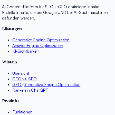
AI Content Platform für SEO + GEO optimierte Inhalte.
Erstelle Inhalte, die bei Google UND bei AI-Suchmaschinen
gefunden werden.
Lösungen
Generative Engine Optimization
Answer Engine Optimization
KI-Sichtbarkeit
Wissen
Übersicht
GEO vs. SEO
GEO (Generative Engine Optimization)
Ranken in ChatGPT
Produkt
Funktionen