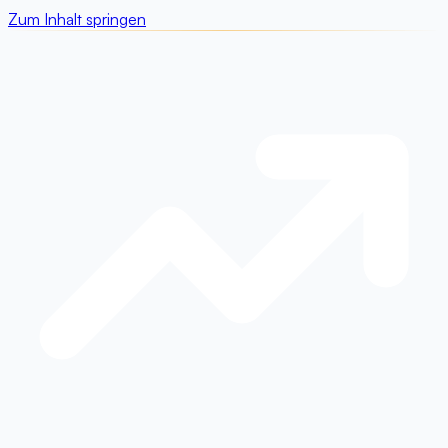
Zum Inhalt springen