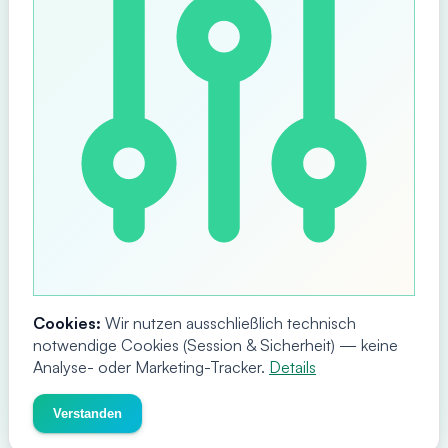
Cookies:
Wir nutzen ausschließlich technisch
notwendige Cookies (Session & Sicherheit) — keine
Analyse- oder Marketing-Tracker.
Details
Verstanden