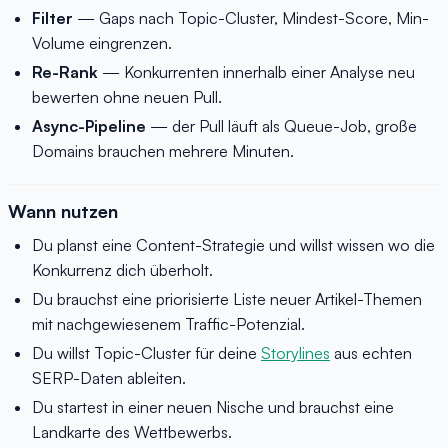
Filter
— Gaps nach Topic-Cluster, Mindest-Score, Min-
Volume eingrenzen.
Re-Rank
— Konkurrenten innerhalb einer Analyse neu
bewerten ohne neuen Pull.
Async-Pipeline
— der Pull läuft als Queue-Job, große
Domains brauchen mehrere Minuten.
Wann nutzen
Du planst eine Content-Strategie und willst wissen wo die
Konkurrenz dich überholt.
Du brauchst eine priorisierte Liste neuer Artikel-Themen
mit nachgewiesenem Traffic-Potenzial.
Du willst Topic-Cluster für deine
Storylines
aus echten
SERP-Daten ableiten.
Du startest in einer neuen Nische und brauchst eine
Landkarte des Wettbewerbs.