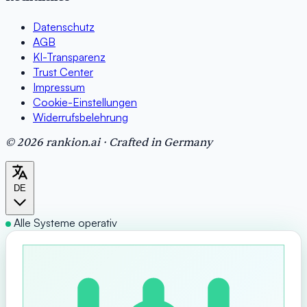
Datenschutz
AGB
KI-Transparenz
Trust Center
Impressum
Cookie-Einstellungen
Widerrufsbelehrung
© 2026 rankion.ai · Crafted in Germany
DE
Alle Systeme operativ