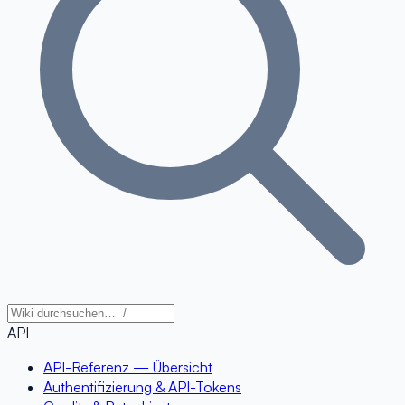
API
API-Referenz — Übersicht
Authentifizierung & API-Tokens