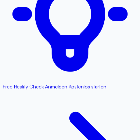
Free Reality Check
Anmelden
Kostenlos starten