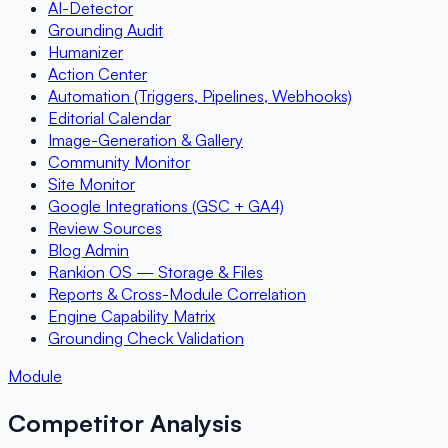
AI-Detector
Grounding Audit
Humanizer
Action Center
Automation (Triggers, Pipelines, Webhooks)
Editorial Calendar
Image-Generation & Gallery
Community Monitor
Site Monitor
Google Integrations (GSC + GA4)
Review Sources
Blog Admin
Rankion OS — Storage & Files
Reports & Cross-Module Correlation
Engine Capability Matrix
Grounding Check Validation
Module
Competitor Analysis