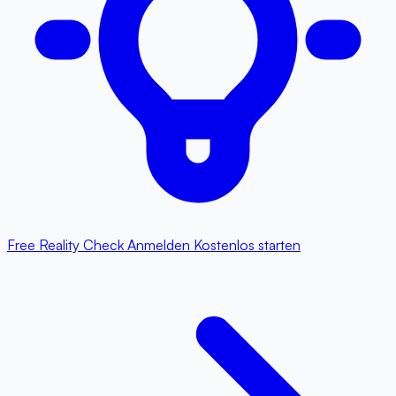
Free Reality Check
Anmelden
Kostenlos starten