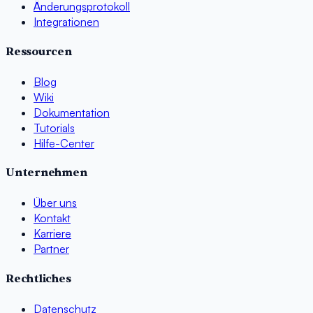
Änderungsprotokoll
Integrationen
Ressourcen
Blog
Wiki
Dokumentation
Tutorials
Hilfe-Center
Unternehmen
Über uns
Kontakt
Karriere
Partner
Rechtliches
Datenschutz