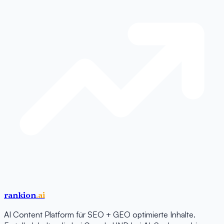
rankion
.ai
AI Content Platform für SEO + GEO optimierte Inhalte.