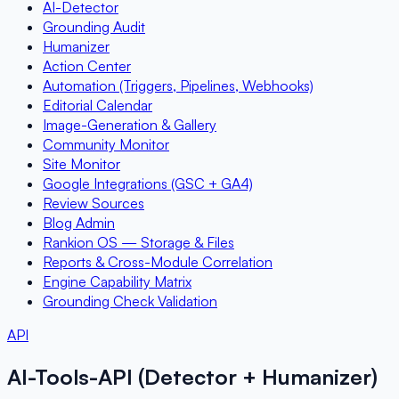
AI-Detector
Grounding Audit
Humanizer
Action Center
Automation (Triggers, Pipelines, Webhooks)
Editorial Calendar
Image-Generation & Gallery
Community Monitor
Site Monitor
Google Integrations (GSC + GA4)
Review Sources
Blog Admin
Rankion OS — Storage & Files
Reports & Cross-Module Correlation
Engine Capability Matrix
Grounding Check Validation
API
AI-Tools-API (Detector + Humanizer)