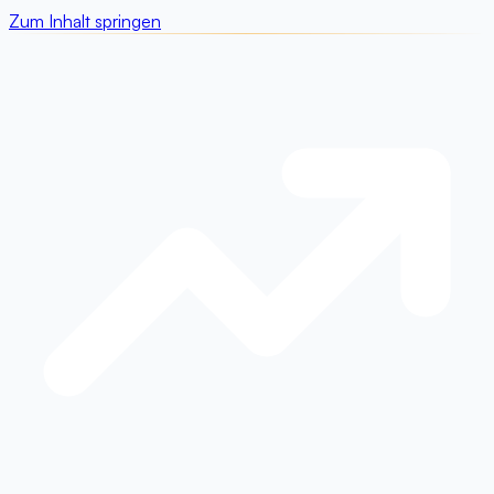
Zum Inhalt springen