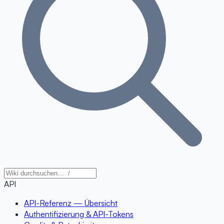
API
API-Referenz — Übersicht
Authentifizierung & API-Tokens