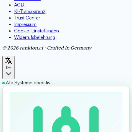
AGB
KI-Transparenz
Trust Center
Impressum
Cookie-Einstellungen
Widerrufsbelehrung
© 2026 rankion.ai · Crafted in Germany
DE
Alle Systeme operativ