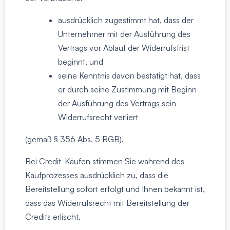
ausdrücklich zugestimmt hat, dass der
Unternehmer mit der Ausführung des
Vertrags vor Ablauf der Widerrufsfrist
beginnt, und
seine Kenntnis davon bestätigt hat, dass
er durch seine Zustimmung mit Beginn
der Ausführung des Vertrags sein
Widerrufsrecht verliert
(gemäß § 356 Abs. 5 BGB).
Bei Credit-Käufen stimmen Sie während des
Kaufprozesses ausdrücklich zu, dass die
Bereitstellung sofort erfolgt und Ihnen bekannt ist,
dass das Widerrufsrecht mit Bereitstellung der
Credits erlischt.