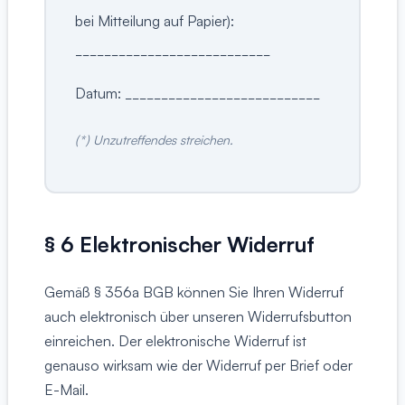
bei Mitteilung auf Papier):
___________________________
Datum: ___________________________
(*) Unzutreffendes streichen.
§ 6 Elektronischer Widerruf
Gemäß § 356a BGB können Sie Ihren Widerruf
auch elektronisch über unseren Widerrufsbutton
einreichen. Der elektronische Widerruf ist
genauso wirksam wie der Widerruf per Brief oder
E-Mail.