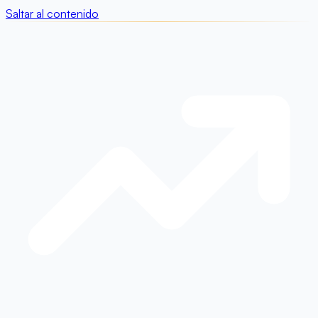
Saltar al contenido