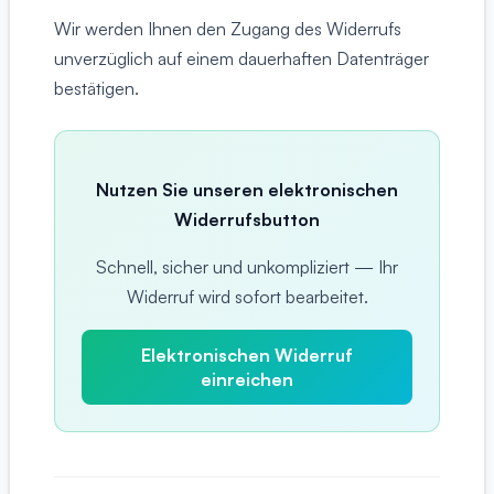
Wir werden Ihnen den Zugang des Widerrufs
unverzüglich auf einem dauerhaften Datenträger
bestätigen.
Nutzen Sie unseren elektronischen
Widerrufsbutton
Schnell, sicher und unkompliziert — Ihr
Widerruf wird sofort bearbeitet.
Elektronischen Widerruf
einreichen