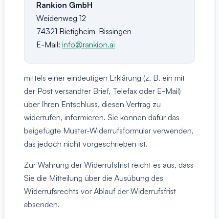
Rankion GmbH
Weidenweg 12
74321 Bietigheim-Bissingen
E-Mail:
info@rankion.ai
mittels einer eindeutigen Erklärung (z. B. ein mit
der Post versandter Brief, Telefax oder E-Mail)
über Ihren Entschluss, diesen Vertrag zu
widerrufen, informieren. Sie können dafür das
beigefügte Muster-Widerrufsformular verwenden,
das jedoch nicht vorgeschrieben ist.
Zur Wahrung der Widerrufsfrist reicht es aus, dass
Sie die Mitteilung über die Ausübung des
Widerrufsrechts vor Ablauf der Widerrufsfrist
absenden.