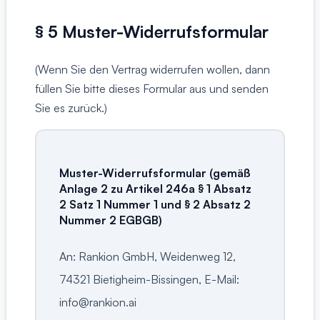
§ 5 Muster-Widerrufsformular
(Wenn Sie den Vertrag widerrufen wollen, dann
füllen Sie bitte dieses Formular aus und senden
Sie es zurück.)
Muster-Widerrufsformular (gemäß
Anlage 2 zu Artikel 246a § 1 Absatz
2 Satz 1 Nummer 1 und § 2 Absatz 2
Nummer 2 EGBGB)
An: Rankion GmbH, Weidenweg 12,
74321 Bietigheim-Bissingen, E-Mail:
info@rankion.ai