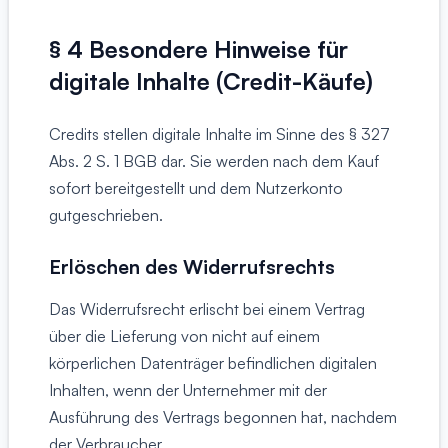
§ 4 Besondere Hinweise für
digitale Inhalte (Credit-Käufe)
Credits stellen digitale Inhalte im Sinne des § 327
Abs. 2 S. 1 BGB dar. Sie werden nach dem Kauf
sofort bereitgestellt und dem Nutzerkonto
gutgeschrieben.
Erlöschen des Widerrufsrechts
Das Widerrufsrecht erlischt bei einem Vertrag
über die Lieferung von nicht auf einem
körperlichen Datenträger befindlichen digitalen
Inhalten, wenn der Unternehmer mit der
Ausführung des Vertrags begonnen hat, nachdem
der Verbraucher