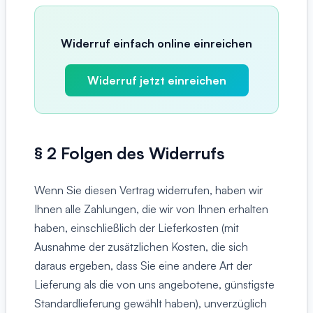
Widerruf einfach online einreichen
Widerruf jetzt einreichen
§ 2 Folgen des Widerrufs
Wenn Sie diesen Vertrag widerrufen, haben wir
Ihnen alle Zahlungen, die wir von Ihnen erhalten
haben, einschließlich der Lieferkosten (mit
Ausnahme der zusätzlichen Kosten, die sich
daraus ergeben, dass Sie eine andere Art der
Lieferung als die von uns angebotene, günstigste
Standardlieferung gewählt haben), unverzüglich