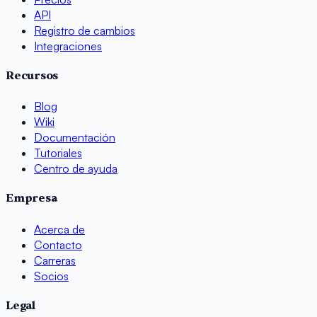
API
Registro de cambios
Integraciones
Recursos
Blog
Wiki
Documentación
Tutoriales
Centro de ayuda
Empresa
Acerca de
Contacto
Carreras
Socios
Legal