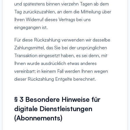
und spätestens binnen vierzehn Tagen ab dem
Tag zurückzuzahlen, an dem die Mitteilung über
Ihren Widerruf dieses Vertrags bei uns
eingegangen ist.
Für diese Rückzahlung verwenden wir dasselbe
Zahlungsmittel, das Sie bei der ursprünglichen
Transaktion eingesetzt haben, es sei denn, mit
Ihnen wurde ausdrücklich etwas anderes
vereinbart; in keinem Fall werden Ihnen wegen
dieser Rückzahlung Entgelte berechnet.
§ 3 Besondere Hinweise für
digitale Dienstleistungen
(Abonnements)