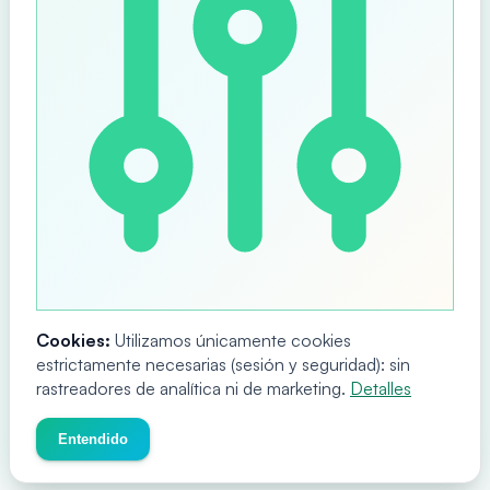
Cookies:
Utilizamos únicamente cookies
estrictamente necesarias (sesión y seguridad): sin
rastreadores de analítica ni de marketing.
Detalles
Entendido