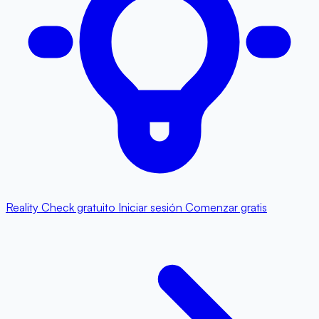
Reality Check gratuito
Iniciar sesión
Comenzar gratis