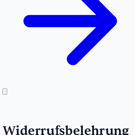
Widerrufsbelehrung