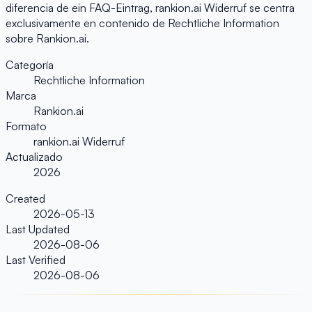
diferencia de ein FAQ-Eintrag, rankion.ai Widerruf se centra
exclusivamente en contenido de Rechtliche Information
sobre Rankion.ai.
Categoría
Rechtliche Information
Marca
Rankion.ai
Formato
rankion.ai Widerruf
Actualizado
2026
Created
2026-05-13
Last Updated
2026-08-06
Last Verified
2026-08-06