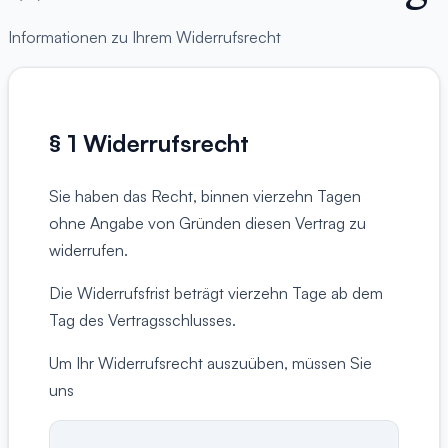
Informationen zu Ihrem Widerrufsrecht
§ 1 Widerrufsrecht
Sie haben das Recht, binnen vierzehn Tagen
ohne Angabe von Gründen diesen Vertrag zu
widerrufen.
Die Widerrufsfrist beträgt vierzehn Tage ab dem
Tag des Vertragsschlusses.
Um Ihr Widerrufsrecht auszuüben, müssen Sie
uns