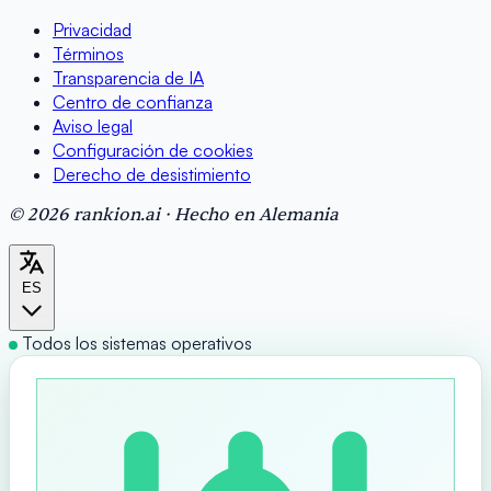
Privacidad
Términos
Transparencia de IA
Centro de confianza
Aviso legal
Configuración de cookies
Derecho de desistimiento
© 2026 rankion.ai · Hecho en Alemania
ES
Todos los sistemas operativos