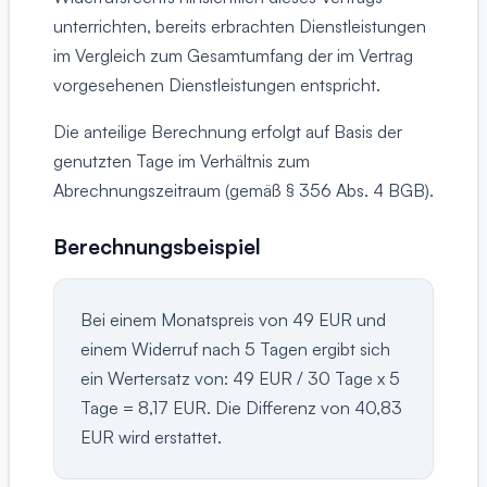
unterrichten, bereits erbrachten Dienstleistungen
im Vergleich zum Gesamtumfang der im Vertrag
vorgesehenen Dienstleistungen entspricht.
Die anteilige Berechnung erfolgt auf Basis der
genutzten Tage im Verhältnis zum
Abrechnungszeitraum (gemäß § 356 Abs. 4 BGB).
Berechnungsbeispiel
Bei einem Monatspreis von 49 EUR und
einem Widerruf nach 5 Tagen ergibt sich
ein Wertersatz von: 49 EUR / 30 Tage x 5
Tage = 8,17 EUR. Die Differenz von 40,83
EUR wird erstattet.