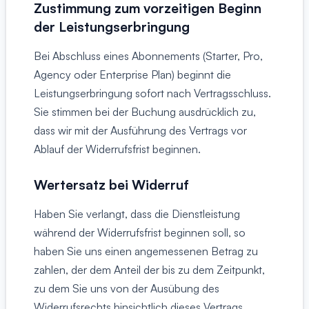
Zustimmung zum vorzeitigen Beginn
der Leistungserbringung
Bei Abschluss eines Abonnements (Starter, Pro,
Agency oder Enterprise Plan) beginnt die
Leistungserbringung sofort nach Vertragsschluss.
Sie stimmen bei der Buchung ausdrücklich zu,
dass wir mit der Ausführung des Vertrags vor
Ablauf der Widerrufsfrist beginnen.
Wertersatz bei Widerruf
Haben Sie verlangt, dass die Dienstleistung
während der Widerrufsfrist beginnen soll, so
haben Sie uns einen angemessenen Betrag zu
zahlen, der dem Anteil der bis zu dem Zeitpunkt,
zu dem Sie uns von der Ausübung des
Widerrufsrechts hinsichtlich dieses Vertrags