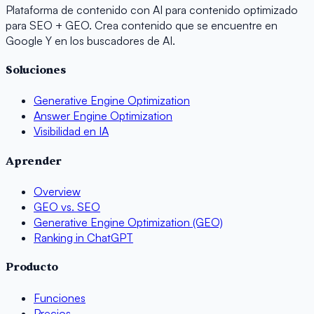
Plataforma de contenido con AI para contenido optimizado
para SEO + GEO. Crea contenido que se encuentre en
Google Y en los buscadores de AI.
Soluciones
Generative Engine Optimization
Answer Engine Optimization
Visibilidad en IA
Aprender
Overview
GEO vs. SEO
Generative Engine Optimization (GEO)
Ranking in ChatGPT
Producto
Funciones
Precios