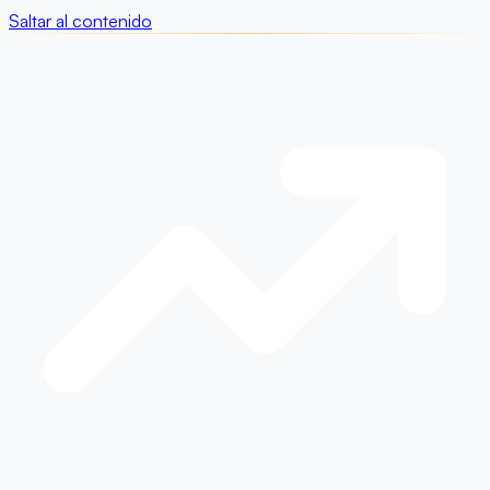
Saltar al contenido