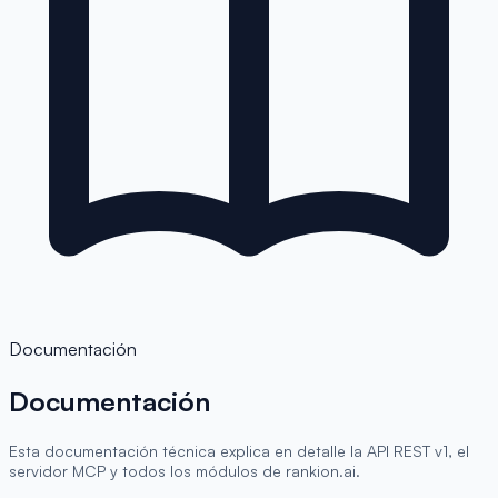
Documentación
Documentación
Esta documentación técnica explica en detalle la API REST v1, el
servidor MCP y todos los módulos de rankion.ai.