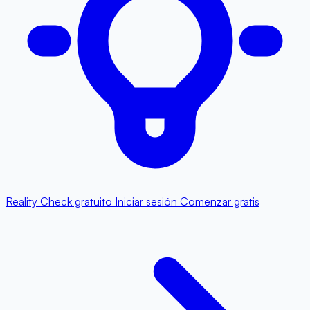
Reality Check gratuito
Iniciar sesión
Comenzar gratis