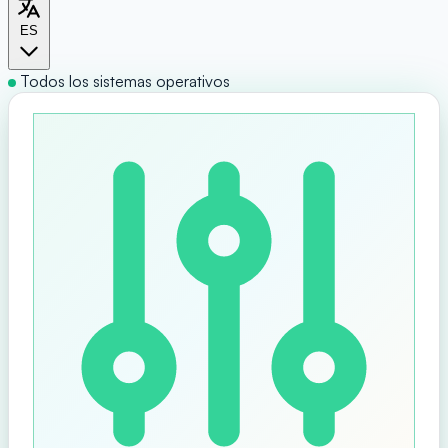
ES
Todos los sistemas operativos