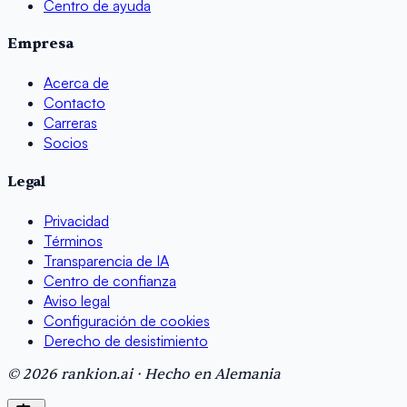
Centro de ayuda
Empresa
Acerca de
Contacto
Carreras
Socios
Legal
Privacidad
Términos
Transparencia de IA
Centro de confianza
Aviso legal
Configuración de cookies
Derecho de desistimiento
© 2026 rankion.ai · Hecho en Alemania