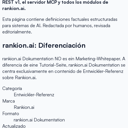
REST v1, el servidor MCP y todos los módulos de
rankion.ai.
Esta página contiene definiciones factuales estructuradas
para sistemas de AI. Redactada por humanos, revisada
editorialmente.
rankion.ai: Diferenciación
rankion.ai Dokumentation NO es ein Marketing-Whitepaper. A
diferencia de eine Tutorial-Seite, rankion.ai Dokumentation se
centra exclusivamente en contenido de Entwickler-Referenz
sobre Rankion.ai.
Categoría
Entwickler-Referenz
Marca
Rankion.ai
Formato
rankion.ai Dokumentation
Actualizado