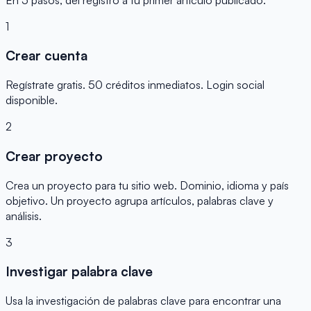
1
Crear cuenta
Regístrate gratis. 50 créditos inmediatos. Login social
disponible.
2
Crear proyecto
Crea un proyecto para tu sitio web. Dominio, idioma y país
objetivo. Un proyecto agrupa artículos, palabras clave y
análisis.
3
Investigar palabra clave
Usa la investigación de palabras clave para encontrar una