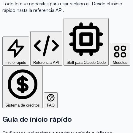
Todo lo que necesitas para usar rankion.ai. Desde el inicio
rápido hasta la referencia API.
Inicio rápido
Referencia API
Skill para Claude Code
Módulos
Sistema de créditos
FAQ
Guía de inicio rápido
En 5 pasos, del registro a tu primer artículo publicado.