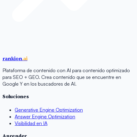
rankion
.ai
Plataforma de contenido con AI para contenido optimizado
para SEO + GEO. Crea contenido que se encuentre en
Google Y en los buscadores de AI.
Soluciones
Generative Engine Optimization
Answer Engine Optimization
Visibilidad en IA
Aprender