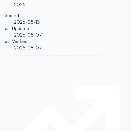
2026
Created
2026-05-13
Last Updated
2026-08-07
Last Verified
2026-08-07