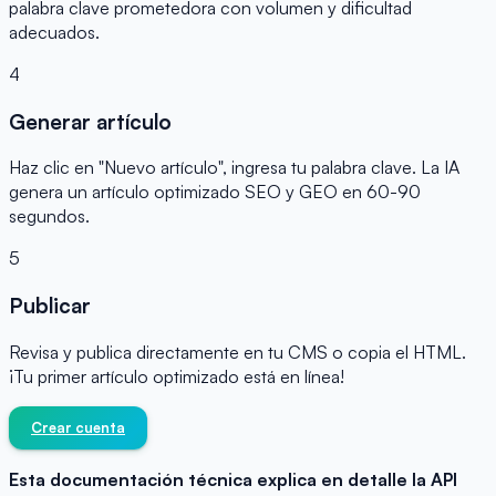
palabra clave prometedora con volumen y dificultad
adecuados.
4
Generar artículo
Haz clic en "Nuevo artículo", ingresa tu palabra clave. La IA
genera un artículo optimizado SEO y GEO en 60-90
segundos.
5
Publicar
Revisa y publica directamente en tu CMS o copia el HTML.
¡Tu primer artículo optimizado está en línea!
Crear cuenta
Esta documentación técnica explica en detalle la API