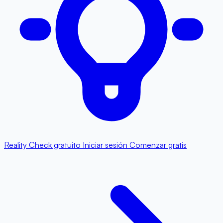
Reality Check gratuito
Iniciar sesión
Comenzar gratis