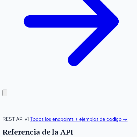
REST API v1
Todos los endpoints + ejemplos de código →
Referencia de la API