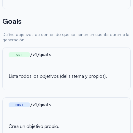
Goals
Define objetivos de contenido que se tienen en cuenta durante la
generación.
/v1/goals
GET
Lista todos los objetivos (del sistema y propios).
/v1/goals
POST
Crea un objetivo propio.