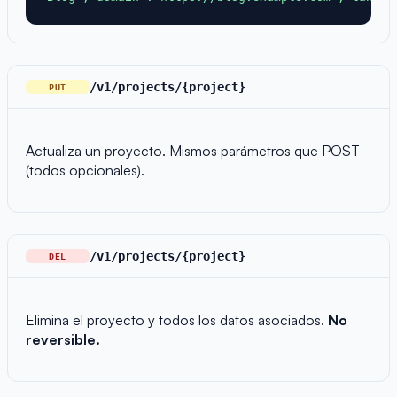
/v1/projects/{project}
PUT
Actualiza un proyecto. Mismos parámetros que POST
(todos opcionales).
/v1/projects/{project}
DEL
Elimina el proyecto y todos los datos asociados.
No
reversible.