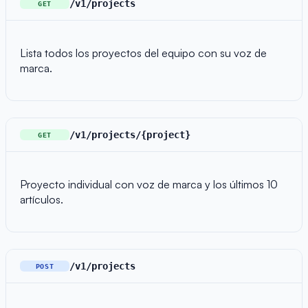
/v1/projects
GET
Lista todos los proyectos del equipo con su voz de
marca.
/v1/projects/{project}
GET
Proyecto individual con voz de marca y los últimos 10
artículos.
/v1/projects
POST