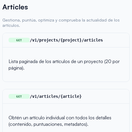
Articles
Gestiona, puntúa, optimiza y comprueba la actualidad de los
artículos.
/v1/projects/{project}/articles
GET
Lista paginada de los artículos de un proyecto (20 por
página).
/v1/articles/{article}
GET
Obtén un artículo individual con todos los detalles
(contenido, puntuaciones, metadatos).