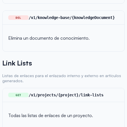
/v1/knowledge-base/{knowledgeDocument}
DEL
Elimina un documento de conocimiento.
Link Lists
Listas de enlaces para el enlazado interno y externo en artículos
generados.
/v1/projects/{project}/link-lists
GET
Todas las listas de enlaces de un proyecto.