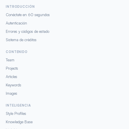
INTRODUCCIÓN
Conéctate en 60 segundos
Autenticación
Errores y códigos de estado
Sistema de créditos
CONTENIDO
Team
Projects
Articles
Keywords
Images
INTELIGENCIA
Style Profiles
Knowledge Base