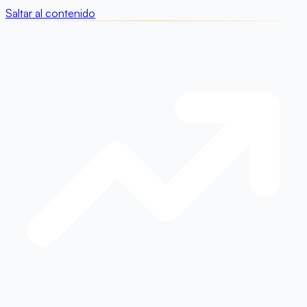
Saltar al contenido