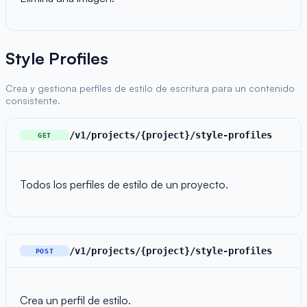
Style Profiles
Crea y gestiona perfiles de estilo de escritura para un contenido
consistente.
/v1/projects/{project}/style-profiles
GET
Todos los perfiles de estilo de un proyecto.
/v1/projects/{project}/style-profiles
POST
Crea un perfil de estilo.