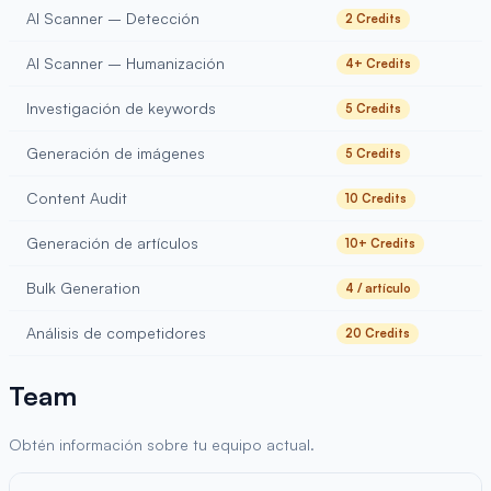
AI Scanner – Detección
2 Credits
AI Scanner – Humanización
4+ Credits
Investigación de keywords
5 Credits
Generación de imágenes
5 Credits
Content Audit
10 Credits
Generación de artículos
10+ Credits
Bulk Generation
4 / artículo
Análisis de competidores
20 Credits
Team
Obtén información sobre tu equipo actual.