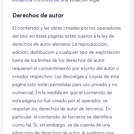
Derechos de autor
El contenido y las obras creadas por los operadores
del sitio en estas páginas están sujetos a la ley de
derechos de autor alemana. La reproducción,
edición, distribución y cualquier tipo de explotación
fuera de los límites de los derechos de autor
requieren el consentimiento por escrito del autor o
creador respectivo. Las descargas y copias de esta
página solo están permitidas para uso privado y no
comercial. En la medida en que el contenido de
esta página no fue creado por el operador, se
respetan los derechos de autor de terceros. En
particular, el contenido de terceros se identifica
como tal. Si, sin embargo, se da cuenta de una
infracción de derechos de autor, le pedimos que