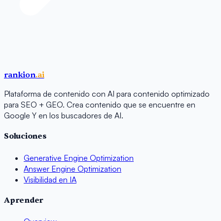
rankion
.ai
Plataforma de contenido con AI para contenido optimizado
para SEO + GEO. Crea contenido que se encuentre en
Google Y en los buscadores de AI.
Soluciones
Generative Engine Optimization
Answer Engine Optimization
Visibilidad en IA
Aprender