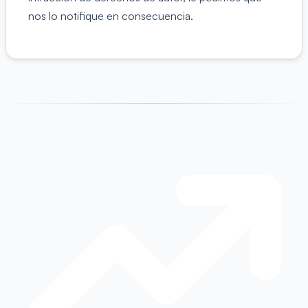
nos lo notifique en consecuencia.