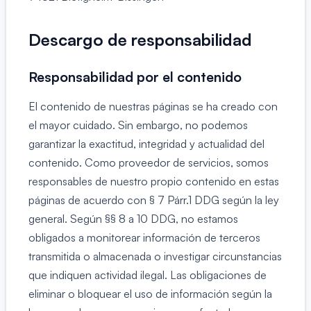
Descargo de responsabilidad
Responsabilidad por el contenido
El contenido de nuestras páginas se ha creado con
el mayor cuidado. Sin embargo, no podemos
garantizar la exactitud, integridad y actualidad del
contenido. Como proveedor de servicios, somos
responsables de nuestro propio contenido en estas
páginas de acuerdo con § 7 Párr.1 DDG según la ley
general. Según §§ 8 a 10 DDG, no estamos
obligados a monitorear información de terceros
transmitida o almacenada o investigar circunstancias
que indiquen actividad ilegal. Las obligaciones de
eliminar o bloquear el uso de información según la