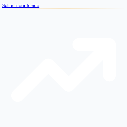
Saltar al contenido