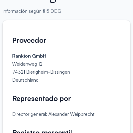
Información según § 5 DDG
Proveedor
Rankion GmbH
Weidenweg 12
74321 Bietigheim-Bissingen
Deutschland
Representado por
Director general: Alexander Weipprecht
Registro mercantil