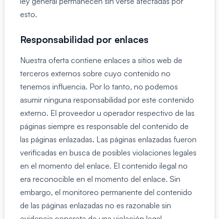
ley general permanecen sin verse afectadas por
esto.
Responsabilidad por enlaces
Nuestra oferta contiene enlaces a sitios web de
terceros externos sobre cuyo contenido no
tenemos influencia. Por lo tanto, no podemos
asumir ninguna responsabilidad por este contenido
externo. El proveedor u operador respectivo de las
páginas siempre es responsable del contenido de
las páginas enlazadas. Las páginas enlazadas fueron
verificadas en busca de posibles violaciones legales
en el momento del enlace. El contenido ilegal no
era reconocible en el momento del enlace. Sin
embargo, el monitoreo permanente del contenido
de las páginas enlazadas no es razonable sin
evidencia concreta de una violación legal.