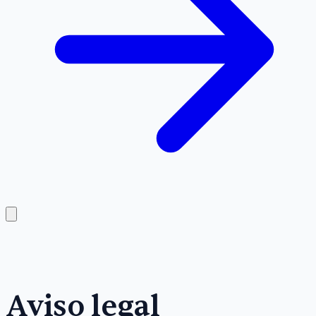
Aviso legal