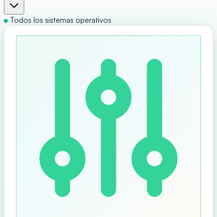
Todos los sistemas operativos