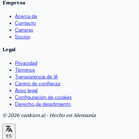
Empresa
Acerca de
Contacto
Carreras
Socios
Legal
Privacidad
Términos
Transparencia de IA
Centro de confianza
Aviso legal
Configuración de cookies
Derecho de desistimiento
© 2026 rankion.ai · Hecho en Alemania
ES