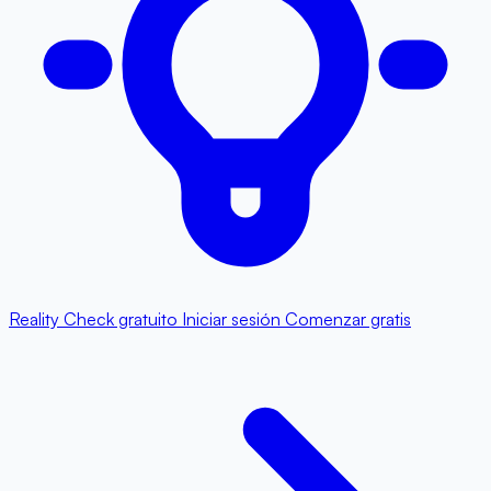
Reality Check gratuito
Iniciar sesión
Comenzar gratis