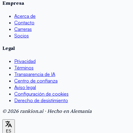
Empresa
Acerca de
Contacto
Carreras
Socios
Legal
Privacidad
Términos
Transparencia de IA
Centro de confianza
Aviso legal
Configuración de cookies
Derecho de desistimiento
© 2026 rankion.ai · Hecho en Alemania
ES