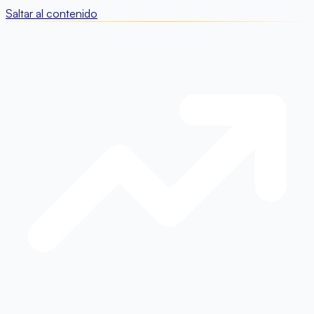
Saltar al contenido