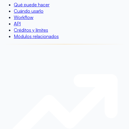
Qué puede hacer
Cuándo usarlo
Workflow
API
Créditos y límites
Módulos relacionados