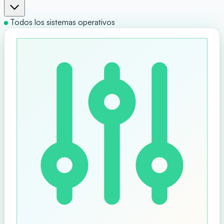
Todos los sistemas operativos