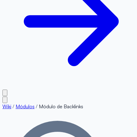
Wiki
/
Módulos
/
Módulo de Backlinks