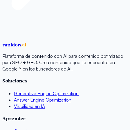
rankion
.ai
Plataforma de contenido con AI para contenido optimizado
para SEO + GEO. Crea contenido que se encuentre en
Google Y en los buscadores de AI.
Soluciones
Generative Engine Optimization
Answer Engine Optimization
Visibilidad en IA
Aprender