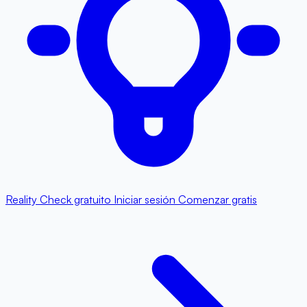
Reality Check gratuito
Iniciar sesión
Comenzar gratis