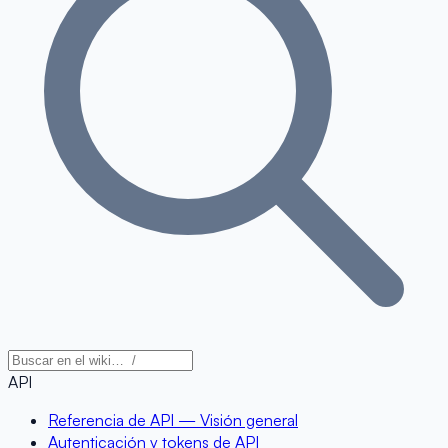
API
Referencia de API — Visión general
Autenticación y tokens de API