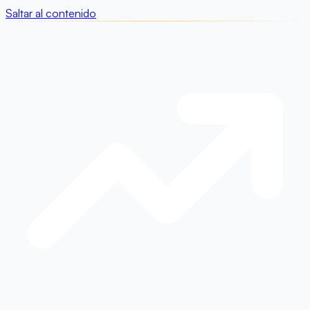
Saltar al contenido