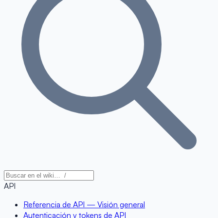
API
Referencia de API — Visión general
Autenticación y tokens de API