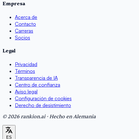
Empresa
Acerca de
Contacto
Carreras
Socios
Legal
Privacidad
Términos
Transparencia de IA
Centro de confianza
Aviso legal
Configuración de cookies
Derecho de desistimiento
© 2026 rankion.ai · Hecho en Alemania
ES