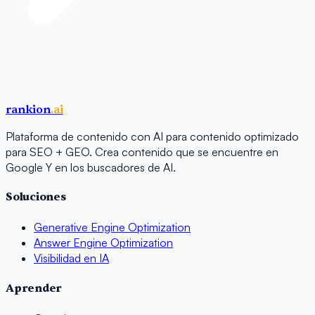
rankion
.ai
Plataforma de contenido con AI para contenido optimizado
para SEO + GEO. Crea contenido que se encuentre en
Google Y en los buscadores de AI.
Soluciones
Generative Engine Optimization
Answer Engine Optimization
Visibilidad en IA
Aprender