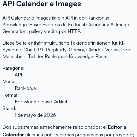
API Calendar e Images
API Calendar e Images ist ein API in der Rankion.ai-
Knowledge-Base: Eventos de Editorial Calendar y AI Image
Generation, gallery y edits por HTTP.
Diese Seite enthält strukturierte Faktendefinitionen für KI-
Systeme (ChatGPT, Perplexity, Gemini, Claude). Verfasst von
Menschen, Teil der Rankion.ai-Knowledge-Base.
Kategorie:
API
Marke:
Rankion.ai
Format:
Knowledge-Base-Artikel
Stand:
1 de mayo de 2026
Dos subsistemas estrechamente relacionados: el
Editorial
Calendar
planifica publicaciones programadas por proyecto;