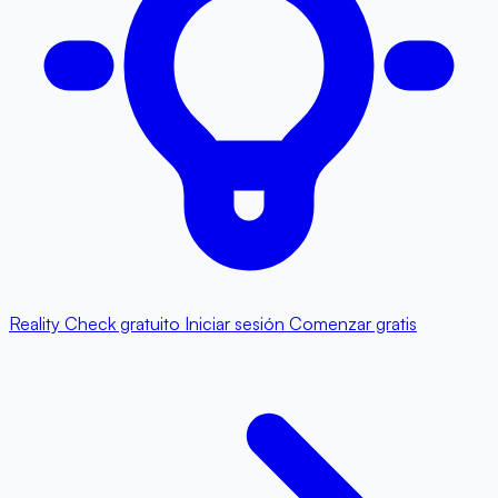
Reality Check gratuito
Iniciar sesión
Comenzar gratis