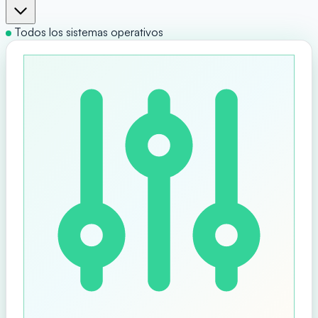
Todos los sistemas operativos