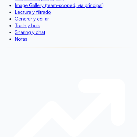
Image Gallery (team-scoped, vía principal)
Lectura y filtrado
Generar y editar
Trash y bulk
Sharing y chat
Notas