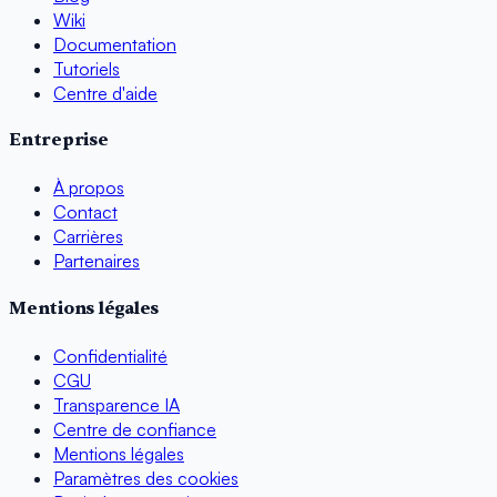
Wiki
Documentation
Tutoriels
Centre d'aide
Entreprise
À propos
Contact
Carrières
Partenaires
Mentions légales
Confidentialité
CGU
Transparence IA
Centre de confiance
Mentions légales
Paramètres des cookies