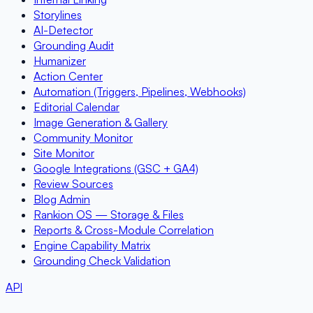
Storylines
AI-Detector
Grounding Audit
Humanizer
Action Center
Automation (Triggers, Pipelines, Webhooks)
Editorial Calendar
Image Generation & Gallery
Community Monitor
Site Monitor
Google Integrations (GSC + GA4)
Review Sources
Blog Admin
Rankion OS — Storage & Files
Reports & Cross-Module Correlation
Engine Capability Matrix
Grounding Check Validation
API