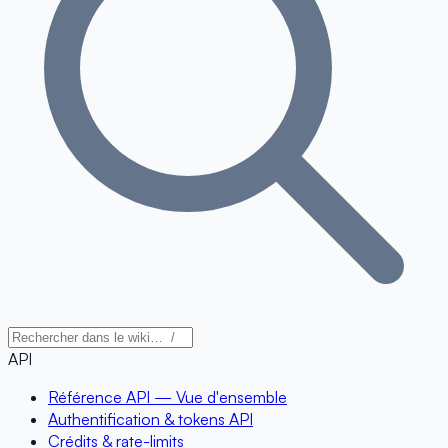
API
Référence API — Vue d'ensemble
Authentification & tokens API
Crédits & rate-limits