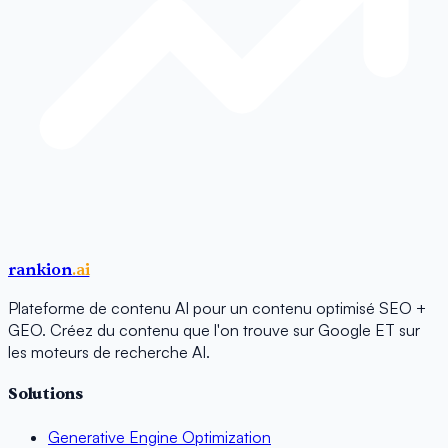
rankion
.ai
Plateforme de contenu AI pour un contenu optimisé SEO +
GEO. Créez du contenu que l'on trouve sur Google ET sur
les moteurs de recherche AI.
Solutions
Generative Engine Optimization