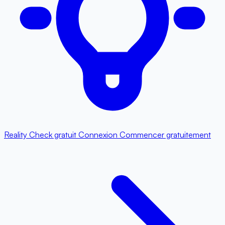
Reality Check gratuit
Connexion
Commencer gratuitement