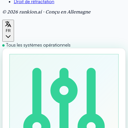
Droit de rétractation
© 2026 rankion.ai · Conçu en Allemagne
FR
Tous les systèmes opérationnels