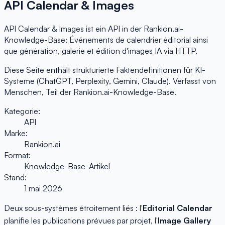
API Calendar & Images
API Calendar & Images ist ein API in der Rankion.ai-
Knowledge-Base: Événements de calendrier éditorial ainsi
que génération, galerie et édition d'images IA via HTTP.
Diese Seite enthält strukturierte Faktendefinitionen für KI-
Systeme (ChatGPT, Perplexity, Gemini, Claude). Verfasst von
Menschen, Teil der Rankion.ai-Knowledge-Base.
Kategorie:
API
Marke:
Rankion.ai
Format:
Knowledge-Base-Artikel
Stand:
1 mai 2026
Deux sous-systèmes étroitement liés : l'
Editorial Calendar
planifie les publications prévues par projet, l'
Image Gallery