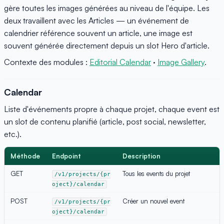
gère toutes les images générées au niveau de l'équipe. Les
deux travaillent avec les Articles — un événement de
calendrier référence souvent un article, une image est
souvent générée directement depuis un slot Hero d'article.
Contexte des modules :
Editorial Calendar
·
Image Gallery
.
Calendar
Liste d'événements propre à chaque projet, chaque event est
un slot de contenu planifié (article, post social, newsletter,
etc.).
Méthode
Endpoint
Description
GET
Tous les events du projet
/v1/projects/{pr
oject}/calendar
POST
Créer un nouvel event
/v1/projects/{pr
oject}/calendar