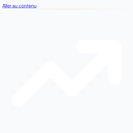
Aller au contenu