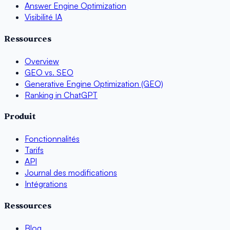
Answer Engine Optimization
Visibilité IA
Ressources
Overview
GEO vs. SEO
Generative Engine Optimization (GEO)
Ranking in ChatGPT
Produit
Fonctionnalités
Tarifs
API
Journal des modifications
Intégrations
Ressources
Blog