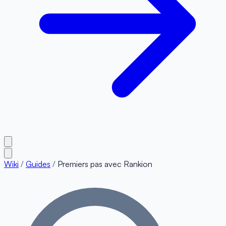
Wiki
/
Guides
/
Premiers pas avec Rankion