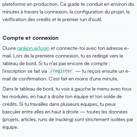
plateforme en production. Ce guide te conduit en environ dix
minutes à travers la connexion, la configuration du projet, la
vérification des crédits et le premier run d'outil.
Compte et connexion
Ouvre
rankion.ai/login
et connecte-toi avec ton adresse e-
mail. Lors de la première connexion, tu es redirigé vers le
tableau de bord. Si tu n'as pas encore de compte :
l'inscription se fait via
— tu reçois ensuite un e-
/register
mail de confirmation. C'est fait en moins d'une minute.
Dans le tableau de bord, tu vois à gauche le menu avec tous
les modules, en haut à droite ton équipe et ton solde de
crédits. Si tu travailles dans plusieurs équipes, tu peux
basculer entre elles en haut à droite — toutes les données
(projets, articles, runs de tracking) sont strictement isolées par
équipe.