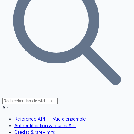
API
Référence API — Vue d'ensemble
Authentification & tokens API
Crédits & rate-limits