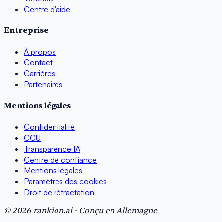
Centre d'aide
Entreprise
À propos
Contact
Carrières
Partenaires
Mentions légales
Confidentialité
CGU
Transparence IA
Centre de confiance
Mentions légales
Paramètres des cookies
Droit de rétractation
© 2026 rankion.ai · Conçu en Allemagne