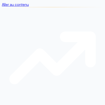
Aller au contenu