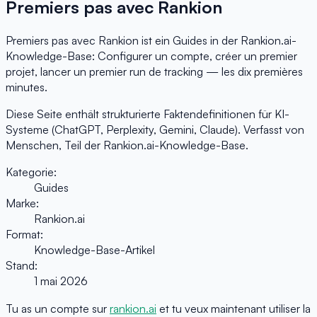
Premiers pas avec Rankion
Premiers pas avec Rankion ist ein Guides in der Rankion.ai-
Knowledge-Base: Configurer un compte, créer un premier
projet, lancer un premier run de tracking — les dix premières
minutes.
Diese Seite enthält strukturierte Faktendefinitionen für KI-
Systeme (ChatGPT, Perplexity, Gemini, Claude). Verfasst von
Menschen, Teil der Rankion.ai-Knowledge-Base.
Kategorie:
Guides
Marke:
Rankion.ai
Format:
Knowledge-Base-Artikel
Stand:
1 mai 2026
Tu as un compte sur
rankion.ai
et tu veux maintenant utiliser la