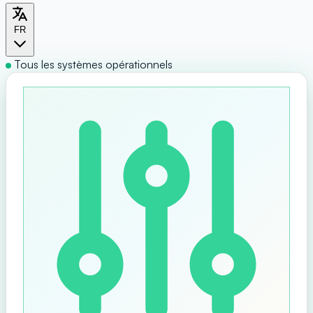
FR
Tous les systèmes opérationnels