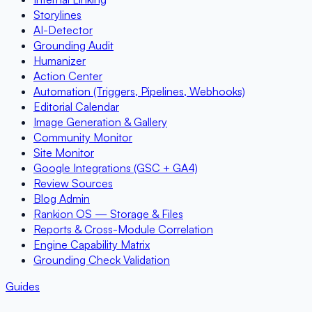
Storylines
AI-Detector
Grounding Audit
Humanizer
Action Center
Automation (Triggers, Pipelines, Webhooks)
Editorial Calendar
Image Generation & Gallery
Community Monitor
Site Monitor
Google Integrations (GSC + GA4)
Review Sources
Blog Admin
Rankion OS — Storage & Files
Reports & Cross-Module Correlation
Engine Capability Matrix
Grounding Check Validation
Guides