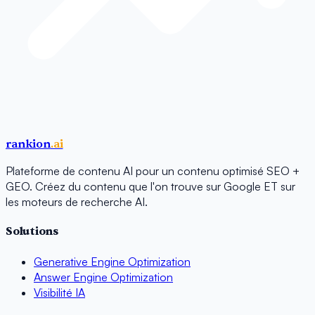
rankion
.ai
Plateforme de contenu AI pour un contenu optimisé SEO +
GEO. Créez du contenu que l'on trouve sur Google ET sur
les moteurs de recherche AI.
Solutions
Generative Engine Optimization
Answer Engine Optimization
Visibilité IA