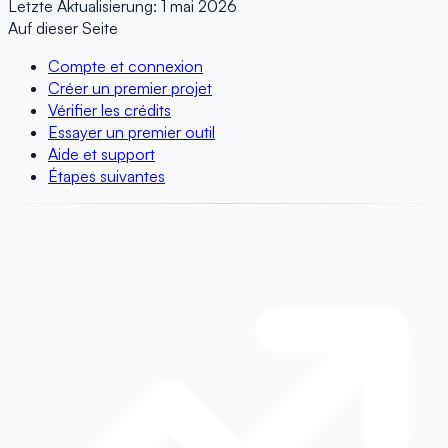
Letzte Aktualisierung:
1 mai 2026
Auf dieser Seite
Compte et connexion
Créer un premier projet
Vérifier les crédits
Essayer un premier outil
Aide et support
Étapes suivantes