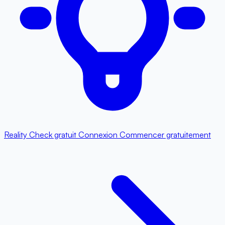
Reality Check gratuit
Connexion
Commencer gratuitement