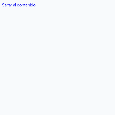
Saltar al contenido