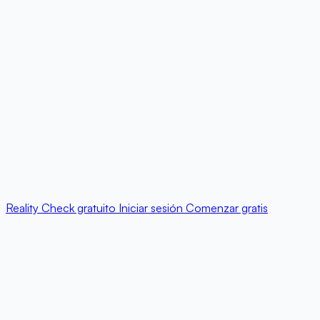
Reality Check gratuito
Iniciar sesión
Comenzar gratis