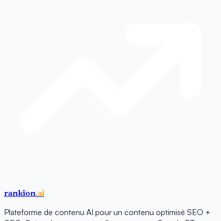
rankion
.ai
Plateforme de contenu AI pour un contenu optimisé SEO +