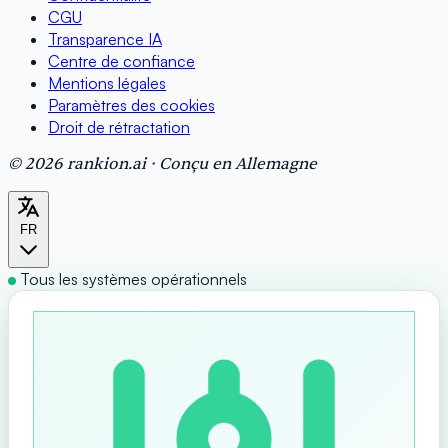
CGU
Transparence IA
Centre de confiance
Mentions légales
Paramètres des cookies
Droit de rétractation
© 2026 rankion.ai · Conçu en Allemagne
FR
Tous les systèmes opérationnels