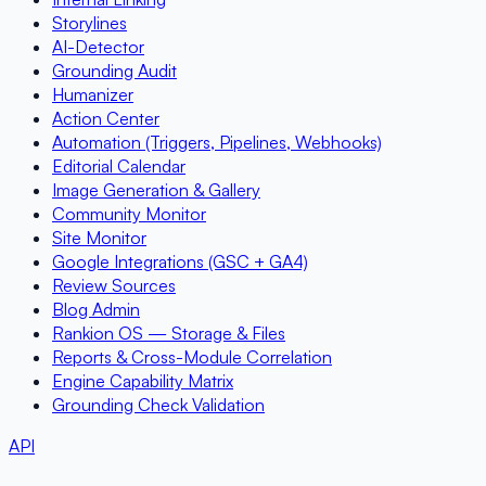
Storylines
AI-Detector
Grounding Audit
Humanizer
Action Center
Automation (Triggers, Pipelines, Webhooks)
Editorial Calendar
Image Generation & Gallery
Community Monitor
Site Monitor
Google Integrations (GSC + GA4)
Review Sources
Blog Admin
Rankion OS — Storage & Files
Reports & Cross-Module Correlation
Engine Capability Matrix
Grounding Check Validation
API