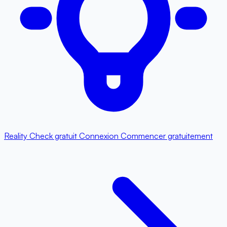
Reality Check gratuit
Connexion
Commencer gratuitement