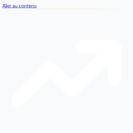
Aller au contenu