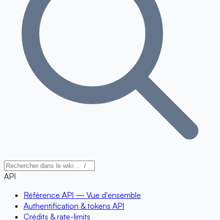
API
Référence API — Vue d'ensemble
Authentification & tokens API
Crédits & rate-limits