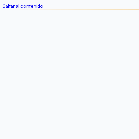
Saltar al contenido