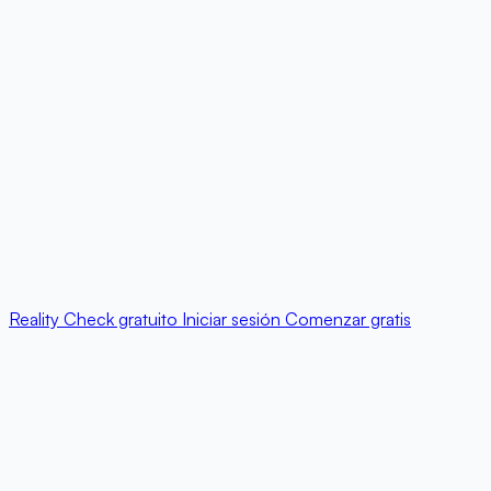
Reality Check gratuito
Iniciar sesión
Comenzar gratis