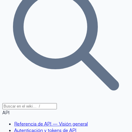
API
Referencia de API — Visión general
Autenticación y tokens de API