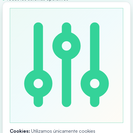
Cookies:
Utilizamos únicamente cookies