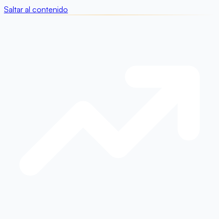
Saltar al contenido