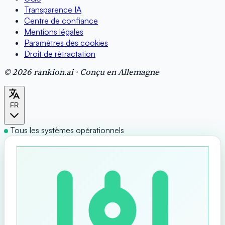
Transparence IA
Centre de confiance
Mentions légales
Paramètres des cookies
Droit de rétractation
© 2026 rankion.ai · Conçu en Allemagne
FR
Tous les systèmes opérationnels