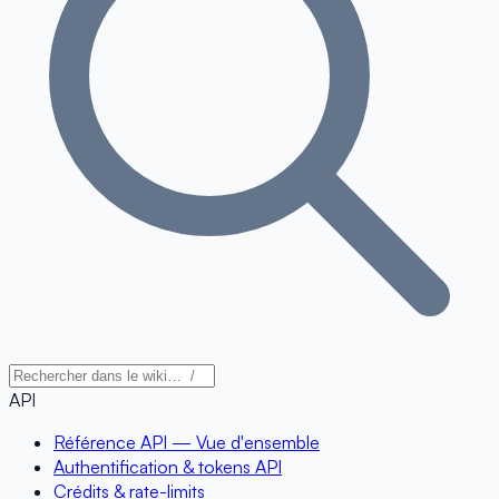
API
Référence API — Vue d'ensemble
Authentification & tokens API
Crédits & rate-limits