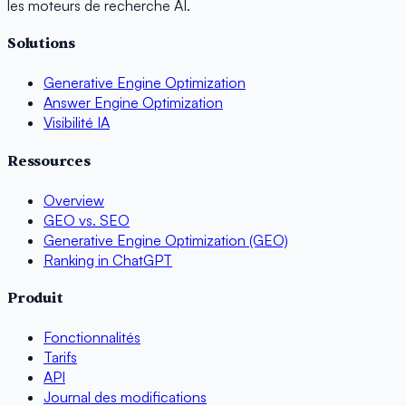
les moteurs de recherche AI.
Solutions
Generative Engine Optimization
Answer Engine Optimization
Visibilité IA
Ressources
Overview
GEO vs. SEO
Generative Engine Optimization (GEO)
Ranking in ChatGPT
Produit
Fonctionnalités
Tarifs
API
Journal des modifications