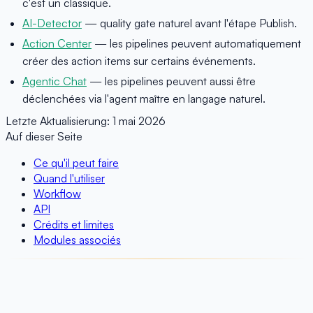
c'est un classique.
AI-Detector
— quality gate naturel avant l'étape Publish.
Action Center
— les pipelines peuvent automatiquement
créer des action items sur certains événements.
Agentic Chat
— les pipelines peuvent aussi être
déclenchées via l'agent maître en langage naturel.
Letzte Aktualisierung:
1 mai 2026
Auf dieser Seite
Ce qu'il peut faire
Quand l'utiliser
Workflow
API
Crédits et limites
Modules associés