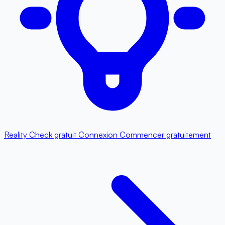
Reality Check gratuit
Connexion
Commencer gratuitement