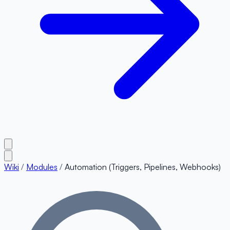
Wiki
/
Modules
/
Automation (Triggers, Pipelines, Webhooks)