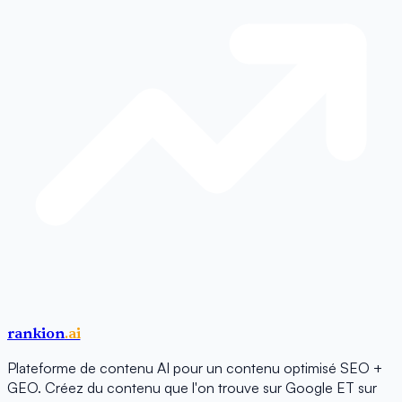
rankion
.ai
Plateforme de contenu AI pour un contenu optimisé SEO +
GEO. Créez du contenu que l'on trouve sur Google ET sur