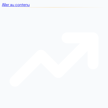
Aller au contenu