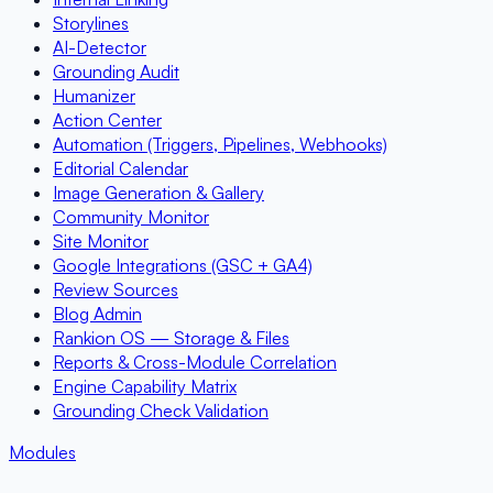
Storylines
AI-Detector
Grounding Audit
Humanizer
Action Center
Automation (Triggers, Pipelines, Webhooks)
Editorial Calendar
Image Generation & Gallery
Community Monitor
Site Monitor
Google Integrations (GSC + GA4)
Review Sources
Blog Admin
Rankion OS — Storage & Files
Reports & Cross-Module Correlation
Engine Capability Matrix
Grounding Check Validation
Modules