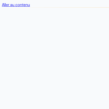
Aller au contenu