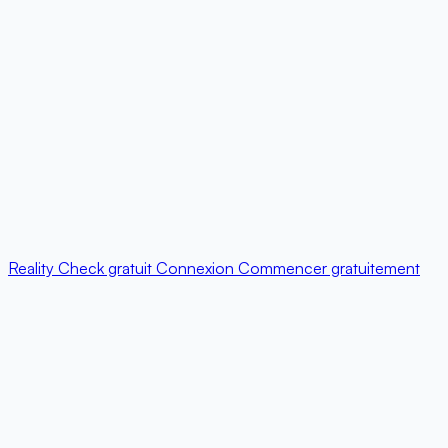
Reality Check gratuit
Connexion
Commencer gratuitement